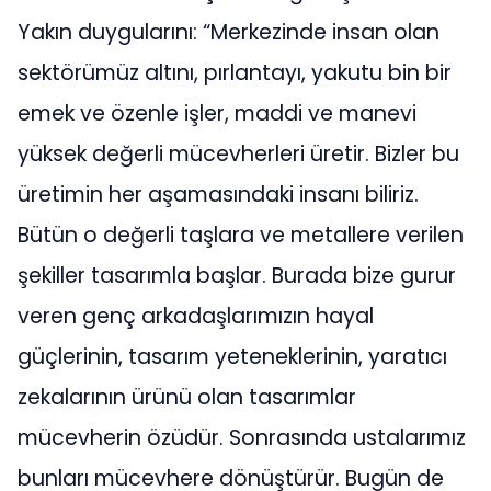
Yakın duygularını: “Merkezinde insan olan
sektörümüz altını, pırlantayı, yakutu bin bir
emek ve özenle işler, maddi ve manevi
yüksek değerli mücevherleri üretir. Bizler bu
üretimin her aşamasındaki insanı biliriz.
Bütün o değerli taşlara ve metallere verilen
şekiller tasarımla başlar. Burada bize gurur
veren genç arkadaşlarımızın hayal
güçlerinin, tasarım yeteneklerinin, yaratıcı
zekalarının ürünü olan tasarımlar
mücevherin özüdür. Sonrasında ustalarımız
bunları mücevhere dönüştürür. Bugün de