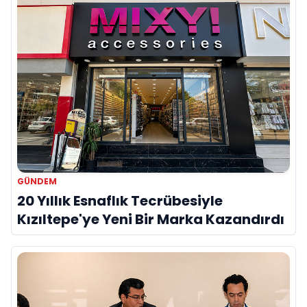
GÜNDEM
20 Yıllık Esnaflık Tecrübesiyle
Kızıltepe'ye Yeni Bir Marka Kazandırdı