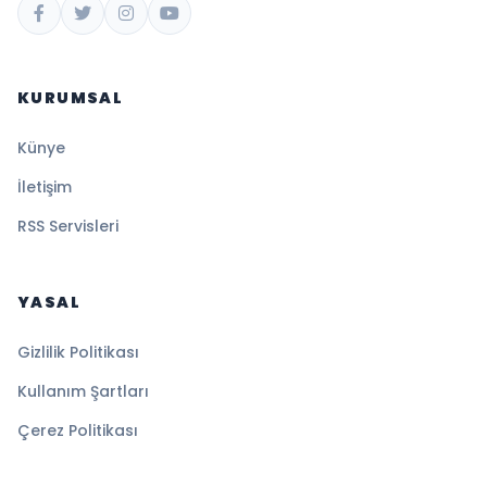
KURUMSAL
Künye
İletişim
RSS Servisleri
YASAL
Gizlilik Politikası
Kullanım Şartları
Çerez Politikası