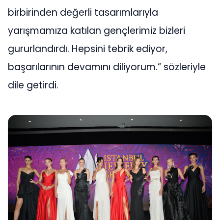
birbirinden değerli tasarımlarıyla
yarışmamıza katılan gençlerimiz bizleri
gururlandırdı. Hepsini tebrik ediyor,
başarılarının devamını diliyorum.” sözleriyle
dile getirdi.