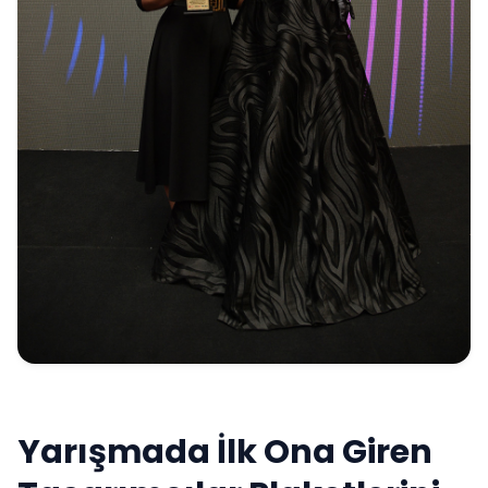
Yarışmada İlk Ona Giren