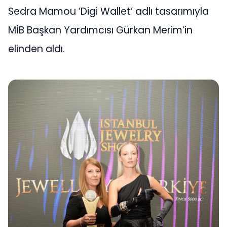
Sedra Mamou ‘Digi Wallet’ adlı tasarımıyla
MİB Başkan Yardımcısı Gürkan Merim’in
elinden aldı.