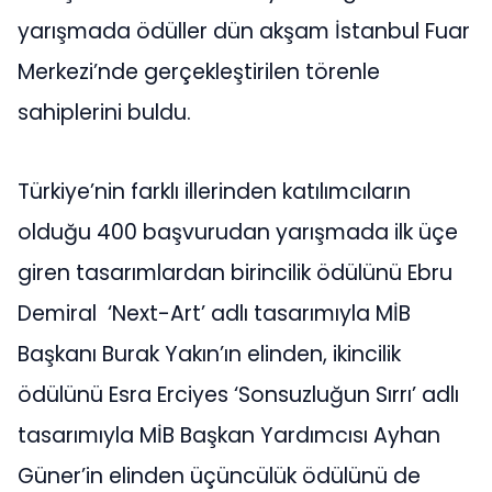
yarışmada ödüller dün akşam İstanbul Fuar
Merkezi’nde gerçekleştirilen törenle
sahiplerini buldu.
Türkiye’nin farklı illerinden katılımcıların
olduğu 400 başvurudan yarışmada ilk üçe
giren tasarımlardan birincilik ödülünü Ebru
Demiral ‘Next-Art’ adlı tasarımıyla MİB
Başkanı Burak Yakın’ın elinden, ikincilik
ödülünü Esra Erciyes ‘Sonsuzluğun Sırrı’ adlı
tasarımıyla MİB Başkan Yardımcısı Ayhan
Güner’in elinden üçüncülük ödülünü de