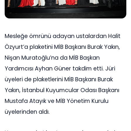
Mesleğe ömrünü adayan ustalardan Halit
Özyurt’a plaketini MİB Başkanı Burak Yakın,
Nişan Muratoğlu’na da MİB Başkan
Yardımcısı Ayhan Güner takdim etti. Jüri
üyeleri de plaketlerini MİB Başkanı Burak
Yakın, İstanbul Kuyumcular Odası Başkanı
Mustafa Atayık ve MİB Yönetim Kurulu
üyelerinden aldı.