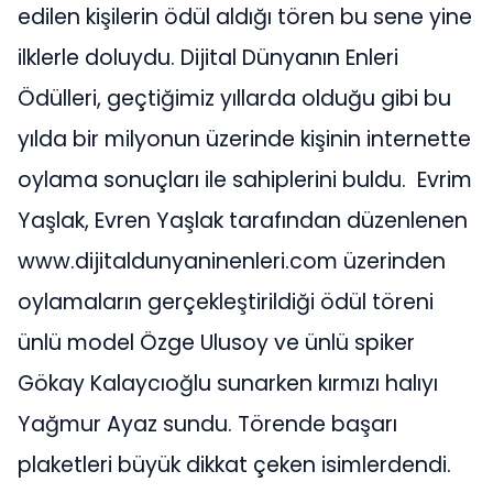
edilen kişilerin ödül aldığı tören bu sene yine
ilklerle doluydu. Dijital Dünyanın Enleri
Ödülleri, geçtiğimiz yıllarda olduğu gibi bu
yılda bir milyonun üzerinde kişinin internette
oylama sonuçları ile sahiplerini buldu. Evrim
Yaşlak, Evren Yaşlak tarafından düzenlenen
www.dijitaldunyaninenleri.com üzerinden
oylamaların gerçekleştirildiği ödül töreni
ünlü model Özge Ulusoy ve ünlü spiker
Gökay Kalaycıoğlu sunarken kırmızı halıyı
Yağmur Ayaz sundu. Törende başarı
plaketleri büyük dikkat çeken isimlerdendi.