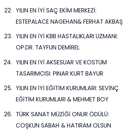
YILIN EN İYİ SAÇ EKİM MERKEZİ:
ESTEPALACE NAGEHAN& FERHAT AKBAŞ
YILIN EN İYİ KBB HASTALIKLARI UZMANI:
OP.DR. TAYFUN DEMİREL
YILIN EN İYİ AKSESUAR VE KOSTÜM
TASARIMCISI: PINAR KURT BAYUR
YILIN EN İYİ EĞİTİM KURUMLARI: SEVİNÇ
EĞİTİM KURUMLARI & MEHMET BOY
TÜRK SANAT MÜZİĞİ ONUR ÖDÜLÜ:
COŞKUN SABAH & HATIRAM OLSUN