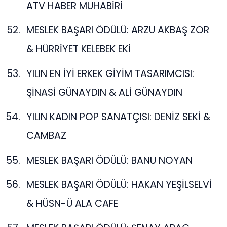
ATV HABER MUHABİRİ
MESLEK BAŞARI ÖDÜLÜ: ARZU AKBAŞ ZOR
& HÜRRİYET KELEBEK EKİ
YILIN EN İYİ ERKEK GİYİM TASARIMCISI:
ŞİNASİ GÜNAYDIN & ALİ GÜNAYDIN
YILIN KADIN POP SANATÇISI: DENİZ SEKİ &
CAMBAZ
MESLEK BAŞARI ÖDÜLÜ: BANU NOYAN
MESLEK BAŞARI ÖDÜLÜ: HAKAN YEŞİLSELVİ
& HÜSN-Ü ALA CAFE