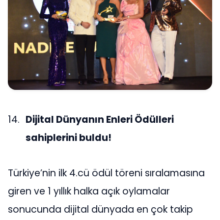
Dijital Dünyanın Enleri Ödülleri
sahiplerini buldu!
Türkiye’nin ilk 4.cü ödül töreni sıralamasına
giren ve 1 yıllık halka açık oylamalar
sonucunda dijital dünyada en çok takip