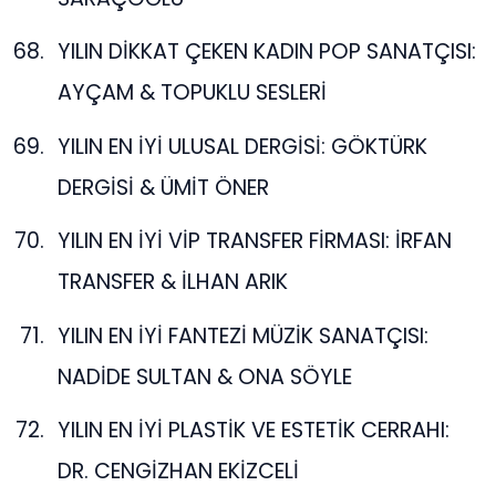
YILIN DİKKAT ÇEKEN KADIN POP SANATÇISI:
AYÇAM & TOPUKLU SESLERİ
YILIN EN İYİ ULUSAL DERGİSİ: GÖKTÜRK
DERGİSİ & ÜMİT ÖNER
YILIN EN İYİ VİP TRANSFER FİRMASI: İRFAN
TRANSFER & İLHAN ARIK
YILIN EN İYİ FANTEZİ MÜZİK SANATÇISI:
NADİDE SULTAN & ONA SÖYLE
YILIN EN İYİ PLASTİK VE ESTETİK CERRAHI:
DR. CENGİZHAN EKİZCELİ