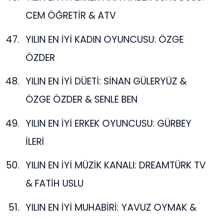
CEM ÖĞRETİR & ATV
YILIN EN İYİ KADIN OYUNCUSU: ÖZGE
ÖZDER
YILIN EN İYİ DÜETİ: SİNAN GÜLERYÜZ &
ÖZGE ÖZDER & SENLE BEN
YILIN EN İYİ ERKEK OYUNCUSU: GÜRBEY
İLERİ
YILIN EN İYİ MÜZİK KANALI: DREAMTÜRK TV
& FATİH USLU
YILIN EN İYİ MUHABİRİ: YAVUZ OYMAK &