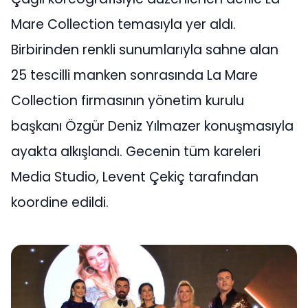
Mare Collection temasıyla yer aldı.
Birbirinden renkli sunumlarıyla sahne alan
25 tescilli manken sonrasında La Mare
Collection firmasının yönetim kurulu
başkanı Özgür Deniz Yılmazer konuşmasıyla
ayakta alkışlandı. Gecenin tüm kareleri
Media Studio, Levent Çekiç tarafından
koordine edildi.