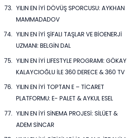
YILIN EN İYİ DÖVÜŞ SPORCUSU: AYKHAN
MAMMADADOV
YILIN EN İYİ ŞİFALI TAŞLAR VE BİOENERJİ
UZMANI: BELGİN DAL
YILIN EN İYİ LIFESTYLE PROGRAMI: GÖKAY
KALAYCIOĞLU İLE 360 DERECE & 360 TV
YILIN EN İYİ TOPTAN E – TİCARET
PLATFORMU: E- PALET & AYKUL ESEL
YILIN EN İYİ SİNEMA PROJESİ: SİLÜET &
ADEM SİNCAR