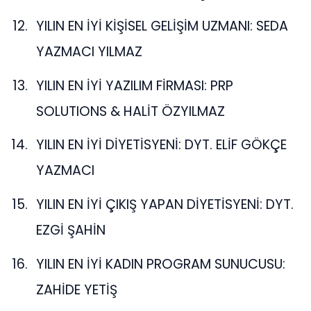
YILIN EN İYİ KİŞİSEL GELİŞİM UZMANI: SEDA
YAZMACI YILMAZ
YILIN EN İYİ YAZILIM FİRMASI: PRP
SOLUTIONS & HALİT ÖZYILMAZ
YILIN EN İYİ DİYETİSYENİ: DYT. ELİF GÖKÇE
YAZMACI
YILIN EN İYİ ÇIKIŞ YAPAN DİYETİSYENİ: DYT.
EZGİ ŞAHİN
YILIN EN İYİ KADIN PROGRAM SUNUCUSU:
ZAHİDE YETİŞ