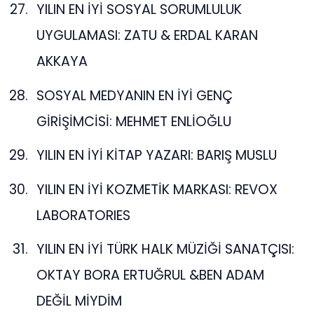
YILIN EN İYİ SOSYAL SORUMLULUK
UYGULAMASI: ZATU & ERDAL KARAN
AKKAYA
SOSYAL MEDYANIN EN İYİ GENÇ
GİRİŞİMCİSİ: MEHMET ENLİOĞLU
YILIN EN İYİ KİTAP YAZARI: BARIŞ MUSLU
YILIN EN İYİ KOZMETİK MARKASI: REVOX
LABORATORIES
YILIN EN İYİ TÜRK HALK MÜZİĞİ SANATÇISI:
OKTAY BORA ERTUĞRUL &BEN ADAM
DEĞİL MİYDİM