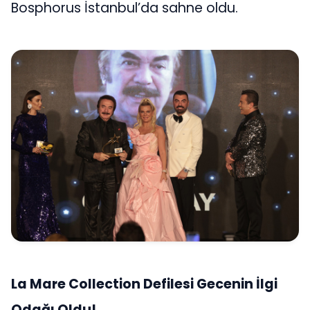
Bosphorus İstanbul’da sahne oldu.
La Mare Collection Defilesi Gecenin İlgi
Odağı Oldu!