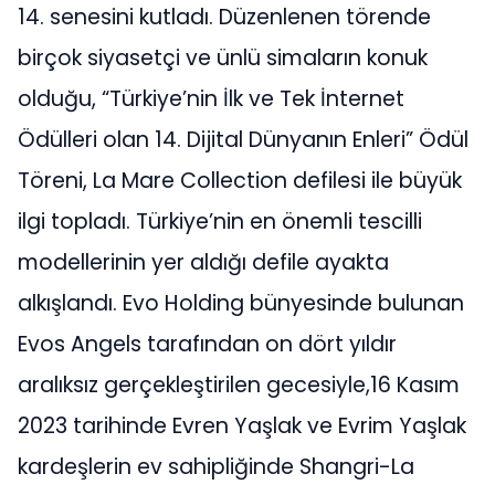
14. senesini kutladı. Düzenlenen törende
birçok siyasetçi ve ünlü simaların konuk
olduğu, “Türkiye’nin İlk ve Tek İnternet
Ödülleri olan 14. Dijital Dünyanın Enleri” Ödül
Töreni, La Mare Collection defilesi ile büyük
ilgi topladı. Türkiye’nin en önemli tescilli
modellerinin yer aldığı defile ayakta
alkışlandı. Evo Holding bünyesinde bulunan
Evos Angels tarafından on dört yıldır
aralıksız gerçekleştirilen gecesiyle,16 Kasım
2023 tarihinde Evren Yaşlak ve Evrim Yaşlak
kardeşlerin ev sahipliğinde Shangri-La