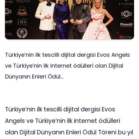
Türkiye’nin ilk tescilli dijital dergisi Evos Angels
ve Türkiye’nin ilk internet ödülleri olan Dijital
Dünyanın Enleri Ödül...
Türkiye’nin ilk tescilli dijital dergisi Evos
Angels ve Türkiye’nin ilk internet ödülleri
olan Dijital Dünyanın Enleri Ödül Töreni bu yıl