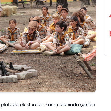
n platoda oluşturulan kamp alanında çekilen