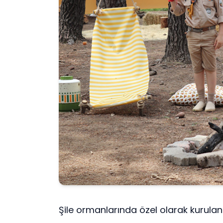
Şile ormanlarında özel olarak kurula