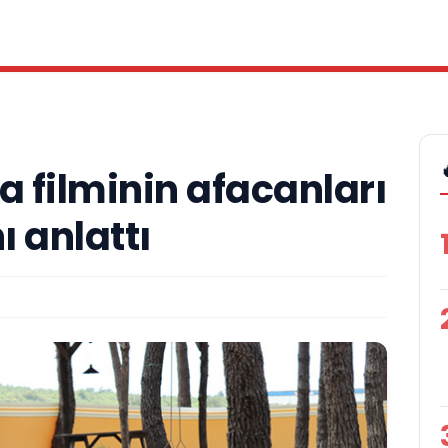
 filminin afacanları
 anlattı