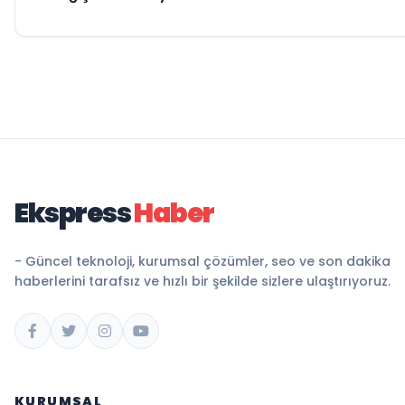
Ekspress
Haber
- Güncel teknoloji, kurumsal çözümler, seo ve son dakika
haberlerini tarafsız ve hızlı bir şekilde sizlere ulaştırıyoruz.
KURUMSAL