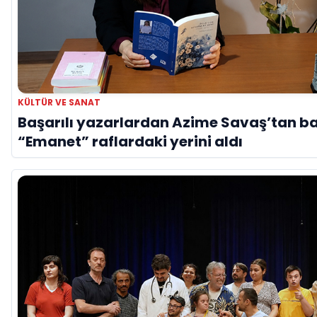
KÜLTÜR VE SANAT
Başarılı yazarlardan Azime Savaş’tan ba
“Emanet” raflardaki yerini aldı