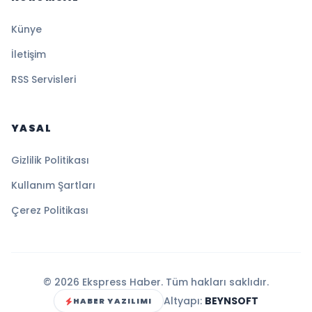
Künye
İletişim
RSS Servisleri
YASAL
Gizlilik Politikası
Kullanım Şartları
Çerez Politikası
© 2026 Ekspress Haber. Tüm hakları saklıdır.
Altyapı:
BEYNSOFT
HABER YAZILIMI