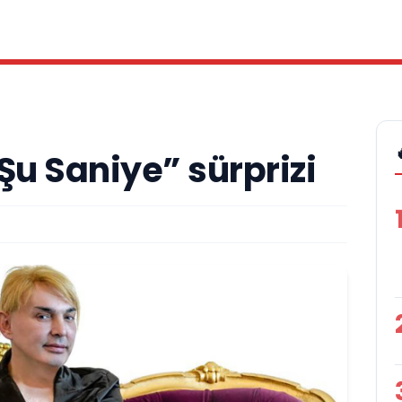
Şu Saniye” sürprizi