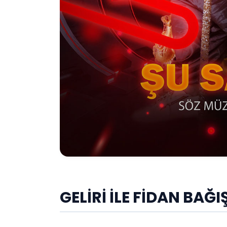
GELİRİ İLE FİDAN BAĞ