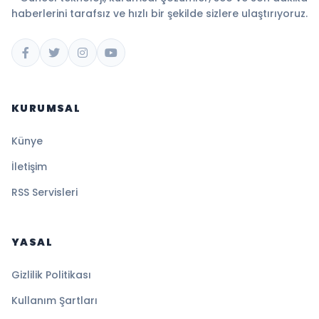
haberlerini tarafsız ve hızlı bir şekilde sizlere ulaştırıyoruz.
KURUMSAL
Künye
İletişim
RSS Servisleri
YASAL
Gizlilik Politikası
Kullanım Şartları