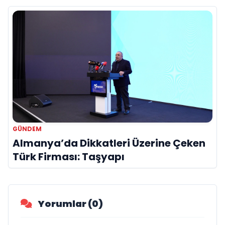
GÜNDEM
Almanya’da Dikkatleri Üzerine Çeken
Türk Firması: Taşyapı
Yorumlar (0)