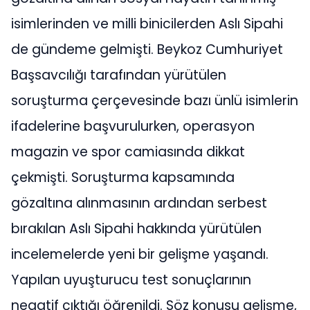
isimlerinden ve milli binicilerden Aslı Sipahi
de gündeme gelmişti. Beykoz Cumhuriyet
Başsavcılığı tarafından yürütülen
soruşturma çerçevesinde bazı ünlü isimlerin
ifadelerine başvurulurken, operasyon
magazin ve spor camiasında dikkat
çekmişti. Soruşturma kapsamında
gözaltına alınmasının ardından serbest
bırakılan Aslı Sipahi hakkında yürütülen
incelemelerde yeni bir gelişme yaşandı.
Yapılan uyuşturucu test sonuçlarının
negatif çıktığı öğrenildi. Söz konusu gelişme,