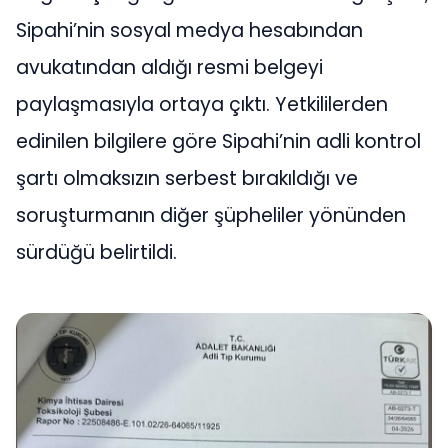
Sipahi’nin sosyal medya hesabından
avukatından aldığı resmi belgeyi
paylaşmasıyla ortaya çıktı. Yetkililerden
edinilen bilgilere göre Sipahi’nin adli kontrol
şartı olmaksızın serbest bırakıldığı ve
soruşturmanın diğer şüpheliler yönünden
sürdüğü belirtildi.