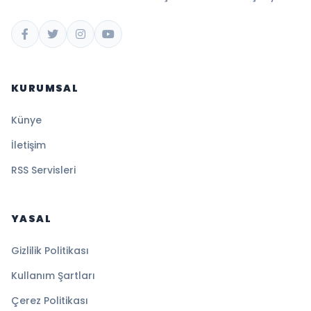
KURUMSAL
Künye
İletişim
RSS Servisleri
YASAL
Gizlilik Politikası
Kullanım Şartları
Çerez Politikası