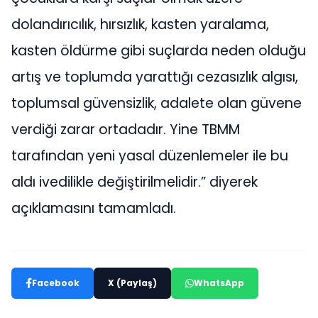
dolandırıcılık, hırsızlık, kasten yaralama,
kasten öldürme gibi suçlarda neden olduğu
artış ve toplumda yarattığı cezasızlık algısı,
toplumsal güvensizlik, adalete olan güvene
verdiği zarar ortadadır. Yine TBMM
tarafından yeni yasal düzenlemeler ile bu
aldı ivedilikle değiştirilmelidir.” diyerek
açıklamasını tamamladı.
Facebook
X (Paylaş)
WhatsApp