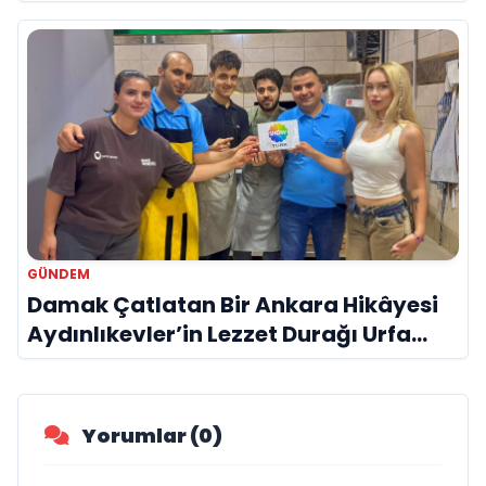
GÜNDEM
Damak Çatlatan Bir Ankara Hikâyesi
Aydınlıkevler’in Lezzet Durağı Urfa
Damak
Yorumlar (0)