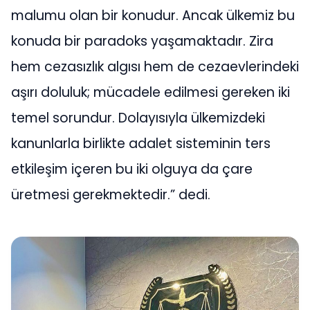
malumu olan bir konudur. Ancak ülkemiz bu
konuda bir paradoks yaşamaktadır. Zira
hem cezasızlık algısı hem de cezaevlerindeki
aşırı doluluk; mücadele edilmesi gereken iki
temel sorundur. Dolayısıyla ülkemizdeki
kanunlarla birlikte adalet sisteminin ters
etkileşim içeren bu iki olguya da çare
üretmesi gerekmektedir.” dedi.