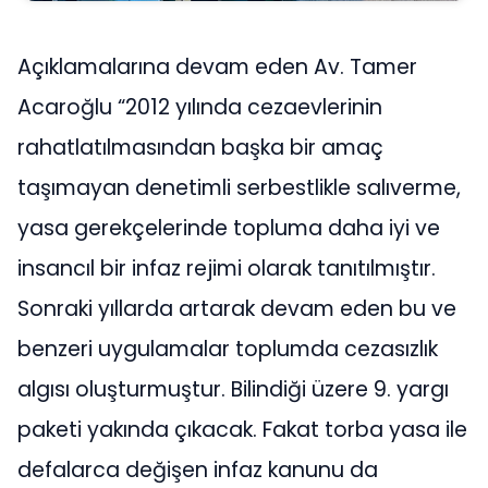
Açıklamalarına devam eden Av. Tamer
Acaroğlu “2012 yılında cezaevlerinin
rahatlatılmasından başka bir amaç
taşımayan denetimli serbestlikle salıverme,
yasa gerekçelerinde topluma daha iyi ve
insancıl bir infaz rejimi olarak tanıtılmıştır.
Sonraki yıllarda artarak devam eden bu ve
benzeri uygulamalar toplumda cezasızlık
algısı oluşturmuştur. Bilindiği üzere 9. yargı
paketi yakında çıkacak. Fakat torba yasa ile
defalarca değişen infaz kanunu da