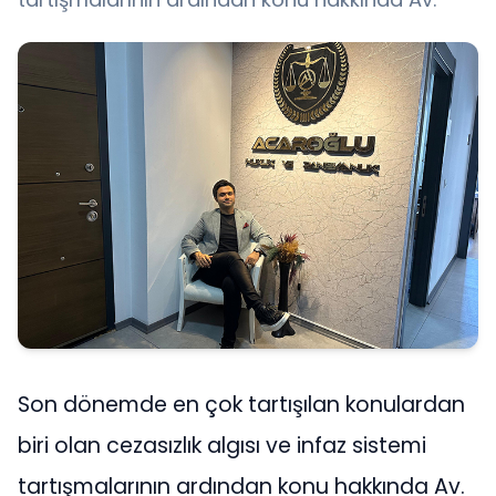
Son dönemde en çok tartışılan konulardan
biri olan cezasızlık algısı ve infaz sistemi
tartışmalarının ardından konu hakkında Av.