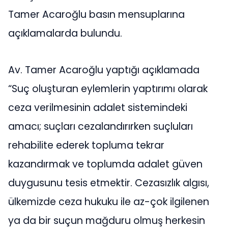
Tamer Acaroğlu basın mensuplarına
açıklamalarda bulundu.
Av. Tamer Acaroğlu yaptığı açıklamada
“Suç oluşturan eylemlerin yaptırımı olarak
ceza verilmesinin adalet sistemindeki
amacı; suçları cezalandırırken suçluları
rehabilite ederek topluma tekrar
kazandırmak ve toplumda adalet güven
duygusunu tesis etmektir. Cezasızlık algısı,
ülkemizde ceza hukuku ile az-çok ilgilenen
ya da bir suçun mağduru olmuş herkesin