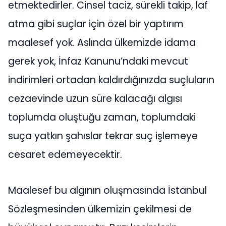
etmektedirler. Cinsel taciz, sürekli takip, laf
atma gibi suçlar için özel bir yaptırım
maalesef yok. Aslında ülkemizde idama
gerek yok, İnfaz Kanunu’ndaki mevcut
indirimleri ortadan kaldırdığınızda suçluların
cezaevinde uzun süre kalacağı algısı
toplumda oluştuğu zaman, toplumdaki
suça yatkın şahıslar tekrar suç işlemeye
cesaret edemeyecektir.
Maalesef bu algının oluşmasında İstanbul
Sözleşmesinden ülkemizin çekilmesi de