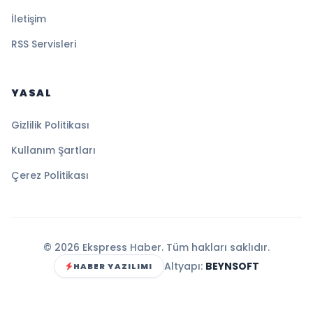
İletişim
RSS Servisleri
YASAL
Gizlilik Politikası
Kullanım Şartları
Çerez Politikası
© 2026 Ekspress Haber. Tüm hakları saklıdır.
Altyapı:
BEYNSOFT
HABER YAZILIMI