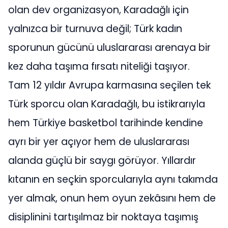
olan dev organizasyon, Karadağlı için
yalnızca bir turnuva değil; Türk kadın
sporunun gücünü uluslararası arenaya bir
kez daha taşıma fırsatı niteliği taşıyor.
Tam 12 yıldır Avrupa karmasına seçilen tek
Türk sporcu olan Karadağlı, bu istikrarıyla
hem Türkiye basketbol tarihinde kendine
ayrı bir yer açıyor hem de uluslararası
alanda güçlü bir saygı görüyor. Yıllardır
kıtanın en seçkin sporcularıyla aynı takımda
yer almak, onun hem oyun zekâsını hem de
disiplinini tartışılmaz bir noktaya taşımış