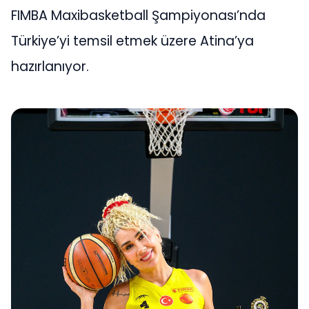
FIMBA Maxibasketball Şampiyonası’nda
Türkiye’yi temsil etmek üzere Atina’ya
hazırlanıyor.