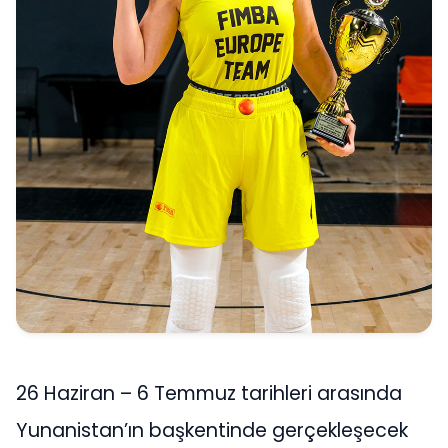
26 Haziran – 6 Temmuz tarihleri arasında
Yunanistan’ın başkentinde gerçekleşecek