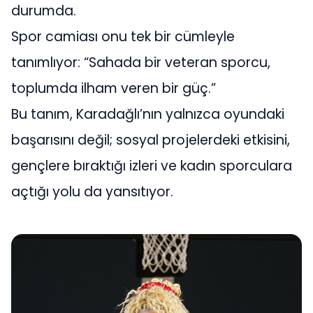
durumda.
Spor camiası onu tek bir cümleyle
tanımlıyor: “Sahada bir veteran sporcu,
toplumda ilham veren bir güç.”
Bu tanım, Karadağlı’nın yalnızca oyundaki
başarısını değil; sosyal projelerdeki etkisini,
gençlere bıraktığı izleri ve kadın sporculara
açtığı yolu da yansıtıyor.