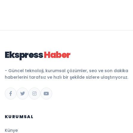
Ekspress
Haber
- Güncel teknoloji, kurumsal çözümler, seo ve son dakika
haberlerini tarafsız ve hızlı bir şekilde sizlere ulaştırıyoruz.
KURUMSAL
Künye