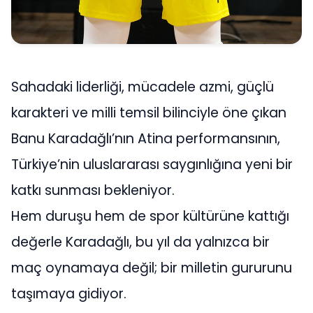
Sahadaki liderliği, mücadele azmi, güçlü
karakteri ve milli temsil bilinciyle öne çıkan
Banu Karadağlı’nın Atina performansının,
Türkiye’nin uluslararası saygınlığına yeni bir
katkı sunması bekleniyor.
Hem duruşu hem de spor kültürüne kattığı
değerle Karadağlı, bu yıl da yalnızca bir
maç oynamaya değil; bir milletin gururunu
taşımaya gidiyor.