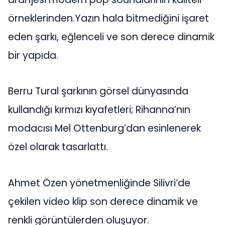
örneklerinden.Yazın hala bitmediğini işaret
eden şarkı, eğlenceli ve son derece dinamik
bir yapıda.
Berru Tural şarkının görsel dünyasında
kullandığı kırmızı kıyafetleri; Rihanna’nın
modacısı Mel Ottenburg’dan esinlenerek
özel olarak tasarlattı.
Ahmet Özen yönetmenliğinde Silivri’de
çekilen video klip son derece dinamik ve
renkli görüntülerden oluşuyor.