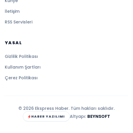
Künye
İletişim
RSS Servisleri
YASAL
Gizlilik Politikası
Kullanım Şartları
Çerez Politikası
© 2026 Ekspress Haber. Tüm hakları saklıdır.
Altyapı:
BEYNSOFT
HABER YAZILIMI