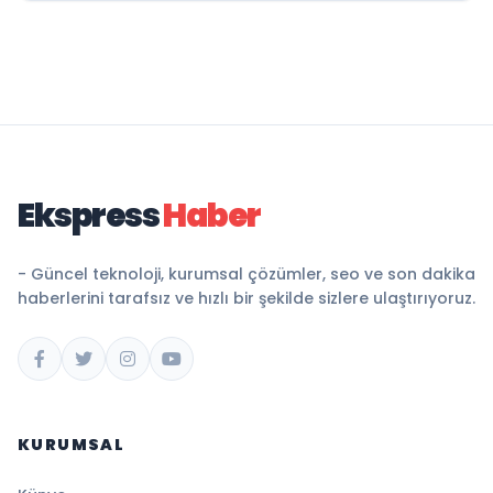
Ekspress
Haber
- Güncel teknoloji, kurumsal çözümler, seo ve son dakika
haberlerini tarafsız ve hızlı bir şekilde sizlere ulaştırıyoruz.
KURUMSAL