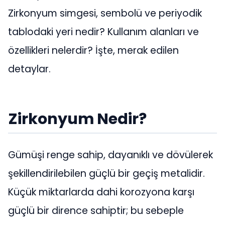
Zirkonyum simgesi, sembolü ve periyodik
tablodaki yeri nedir? Kullanım alanları ve
özellikleri nelerdir? İşte, merak edilen
detaylar.
Zirkonyum Nedir?
Gümüşi renge sahip, dayanıklı ve dövülerek
şekillendirilebilen güçlü bir geçiş metalidir.
Küçük miktarlarda dahi korozyona karşı
güçlü bir dirence sahiptir; bu sebeple