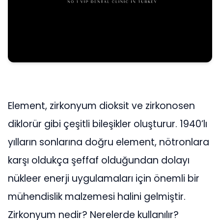
Element, zirkonyum dioksit ve zirkonosen
diklorür gibi çeşitli bileşikler oluşturur. 1940’lı
yılların sonlarına doğru element, nötronlara
karşı oldukça şeffaf olduğundan dolayı
nükleer enerji uygulamaları için önemli bir
mühendislik malzemesi halini gelmiştir.
Zirkonyum nedir? Nerelerde kullanılır?