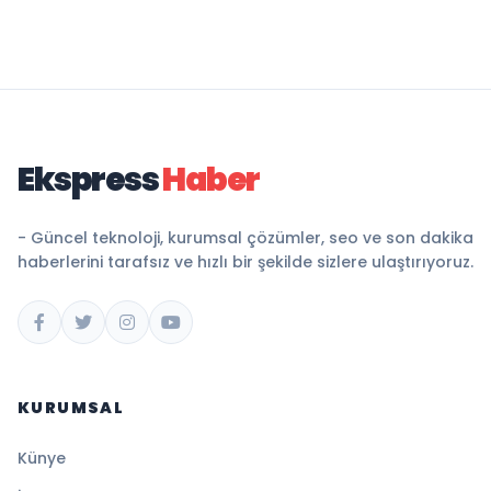
Ekspress
Haber
- Güncel teknoloji, kurumsal çözümler, seo ve son dakika
haberlerini tarafsız ve hızlı bir şekilde sizlere ulaştırıyoruz.
KURUMSAL
Künye