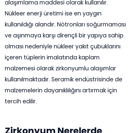
alaşımlama maddesi olarak kullanılır.
Nükleer enerji üretimi ise en yaygın
kullanıldığı alandır. Nötronları soğurmaması
ve aşınmaya karşı dirençli bir yapıya sahip
olması nedeniyle nükleer yakıt çubuklarını
içeren tüplerin imalatında kaplam
malzemesi olarak zirkonyumlu alaşımlar
kullanılmaktadır. Seramik endüstrisinde de
malzemelerin dayanıklılığını artırmak için
tercih edilir.
Zirkonyum Nerelerde