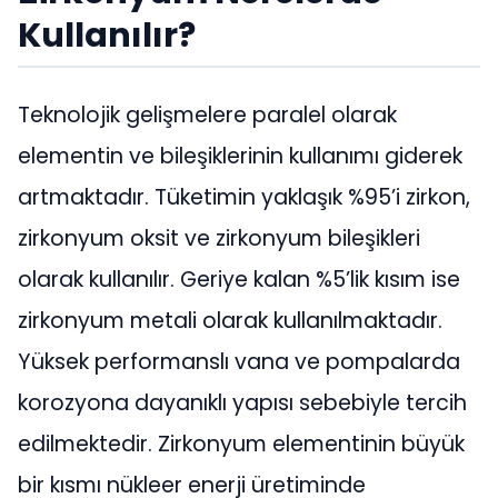
Kullanılır?
Teknolojik gelişmelere paralel olarak
elementin ve bileşiklerinin kullanımı giderek
artmaktadır. Tüketimin yaklaşık %95’i zirkon,
zirkonyum oksit ve zirkonyum bileşikleri
olarak kullanılır. Geriye kalan %5’lik kısım ise
zirkonyum metali olarak kullanılmaktadır.
Yüksek performanslı vana ve pompalarda
korozyona dayanıklı yapısı sebebiyle tercih
edilmektedir. Zirkonyum elementinin büyük
bir kısmı nükleer enerji üretiminde