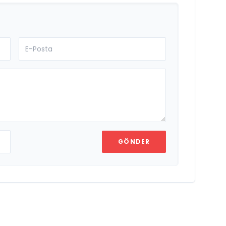
GÖNDER