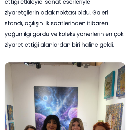
ettiği etkileyici sanat eserleriyle
ziyaretçilerin odak noktası oldu. Galeri
standı, açılışın ilk saatlerinden itibaren
yoğun ilgi gördü ve koleksiyonerlerin en çok
ziyaret ettiği alanlardan biri haline geldi.