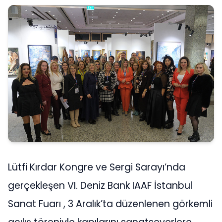
Lütfi Kırdar Kongre ve Sergi Sarayı’nda
gerçekleşen VI. Deniz Bank IAAF İstanbul
Sanat Fuarı , 3 Aralık’ta düzenlenen görkemli