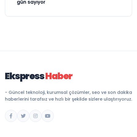
gün sayıyor
Ekspress
Haber
- Güncel teknoloji, kurumsal çözümler, seo ve son dakika
haberlerini tarafsız ve hızlı bir şekilde sizlere ulaştırıyoruz.