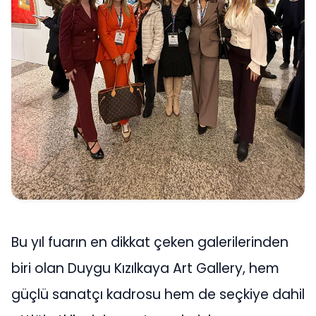
Bu yıl fuarın en dikkat çeken galerilerinden
biri olan Duygu Kızılkaya Art Gallery, hem
güçlü sanatçı kadrosu hem de seçkiye dahil