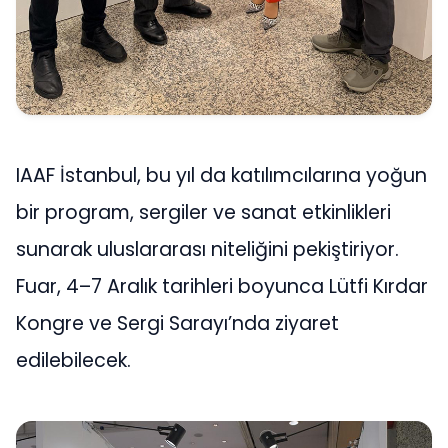
IAAF İstanbul, bu yıl da katılımcılarına yoğun
bir program, sergiler ve sanat etkinlikleri
sunarak uluslararası niteliğini pekiştiriyor.
Fuar, 4–7 Aralık tarihleri boyunca Lütfi Kırdar
Kongre ve Sergi Sarayı’nda ziyaret
edilebilecek.