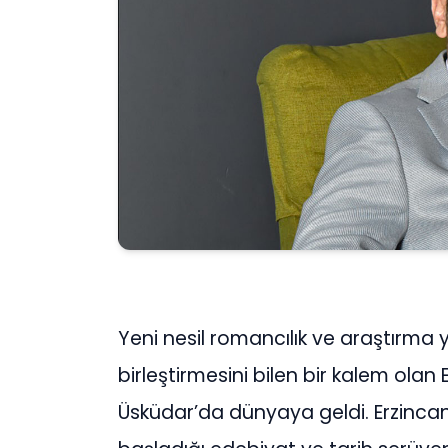
Yeni nesil romancılık ve araştırma ya
birleştirmesini bilen bir kalem olan
Üsküdar’da dünyaya geldi. Erzincan