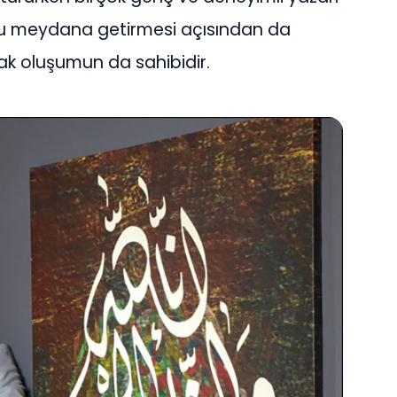
zu meydana getirmesi açısından da
ak oluşumun da sahibidir.