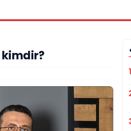
 kimdir?