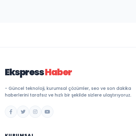
Ekspress
Haber
- Güncel teknoloji, kurumsal çözümler, seo ve son dakika
haberlerini tarafsız ve hızlı bir şekilde sizlere ulaştırıyoruz.
KURUMSAL