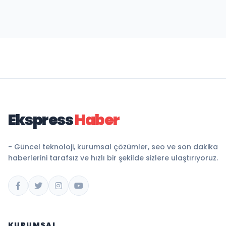
Ekspress
Haber
- Güncel teknoloji, kurumsal çözümler, seo ve son dakika
haberlerini tarafsız ve hızlı bir şekilde sizlere ulaştırıyoruz.
KURUMSAL