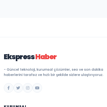
Ekspress
Haber
- Güncel teknoloji, kurumsal çözümler, seo ve son dakika
haberlerini tarafsız ve hızlı bir şekilde sizlere ulaştırıyoruz.
KURUMSAL