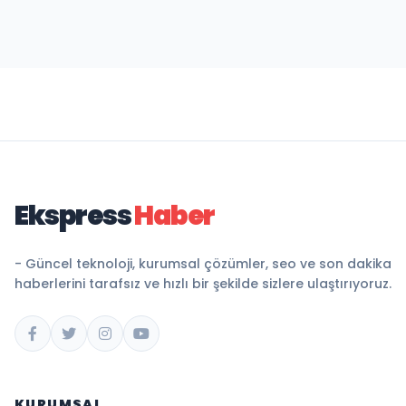
Ekspress
Haber
- Güncel teknoloji, kurumsal çözümler, seo ve son dakika
haberlerini tarafsız ve hızlı bir şekilde sizlere ulaştırıyoruz.
KURUMSAL