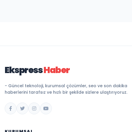
Ekspress
Haber
- Güncel teknoloji, kurumsal çözümler, seo ve son dakika
haberlerini tarafsız ve hızlı bir şekilde sizlere ulaştırıyoruz.
KURUMSAL