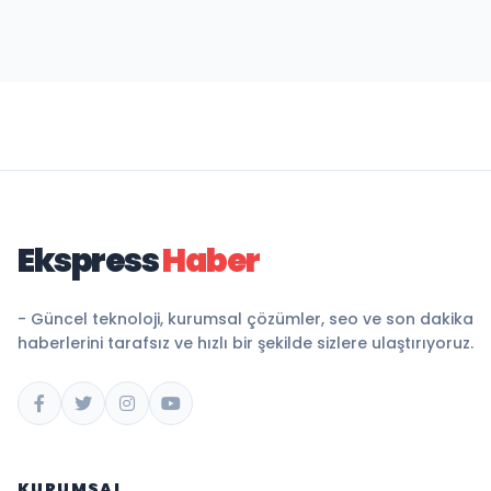
Ekspress
Haber
- Güncel teknoloji, kurumsal çözümler, seo ve son dakika
haberlerini tarafsız ve hızlı bir şekilde sizlere ulaştırıyoruz.
KURUMSAL