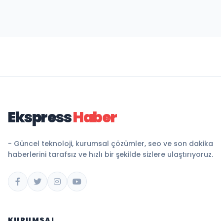
Ekspress
Haber
- Güncel teknoloji, kurumsal çözümler, seo ve son dakika
haberlerini tarafsız ve hızlı bir şekilde sizlere ulaştırıyoruz.
KURUMSAL