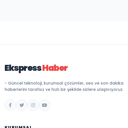
Ekspress
Haber
- Güncel teknoloji, kurumsal çözümler, seo ve son dakika
haberlerini tarafsız ve hızlı bir şekilde sizlere ulaştırıyoruz.
KURUMSAL