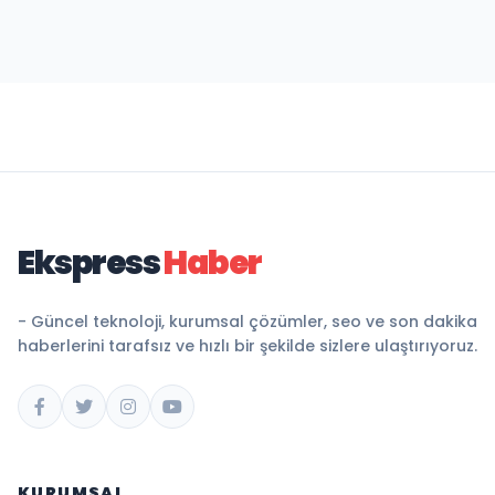
Ekspress
Haber
- Güncel teknoloji, kurumsal çözümler, seo ve son dakika
haberlerini tarafsız ve hızlı bir şekilde sizlere ulaştırıyoruz.
KURUMSAL