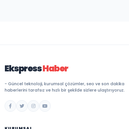
Ekspress
Haber
- Güncel teknoloji, kurumsal çözümler, seo ve son dakika
haberlerini tarafsız ve hızlı bir şekilde sizlere ulaştırıyoruz.
KURUMSAL