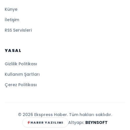
Künye
İletişim
RSS Servisleri
YASAL
Gizlilik Politikası
Kullanım Şartları
Çerez Politikası
© 2026 Ekspress Haber. Tüm hakları saklıdır.
Altyapı:
BEYNSOFT
HABER YAZILIMI