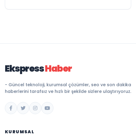
Ekspress
Haber
- Güncel teknoloji, kurumsal çözümler, seo ve son dakika
haberlerini tarafsız ve hızlı bir şekilde sizlere ulaştırıyoruz.
KURUMSAL