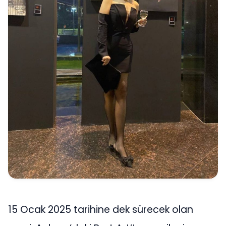
15 Ocak 2025 tarihine dek sürecek olan