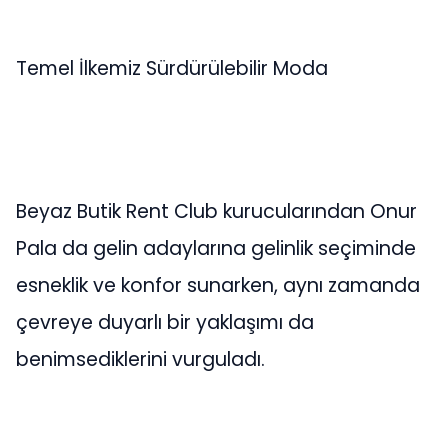
Temel İlkemiz Sürdürülebilir Moda
Beyaz Butik Rent Club kurucularından Onur
Pala da gelin adaylarına gelinlik seçiminde
esneklik ve konfor sunarken, aynı zamanda
çevreye duyarlı bir yaklaşımı da
benimsediklerini vurguladı.