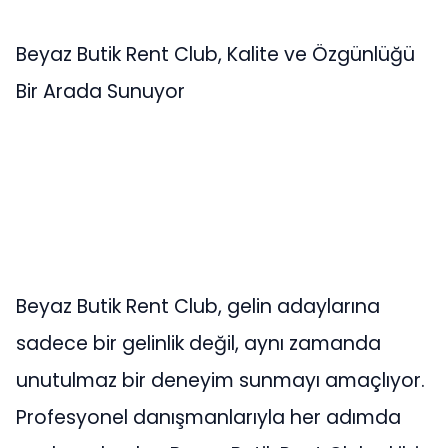
Beyaz Butik Rent Club, Kalite ve Özgünlüğü
Bir Arada Sunuyor
Beyaz Butik Rent Club, gelin adaylarına
sadece bir gelinlik değil, aynı zamanda
unutulmaz bir deneyim sunmayı amaçlıyor.
Profesyonel danışmanlarıyla her adımda