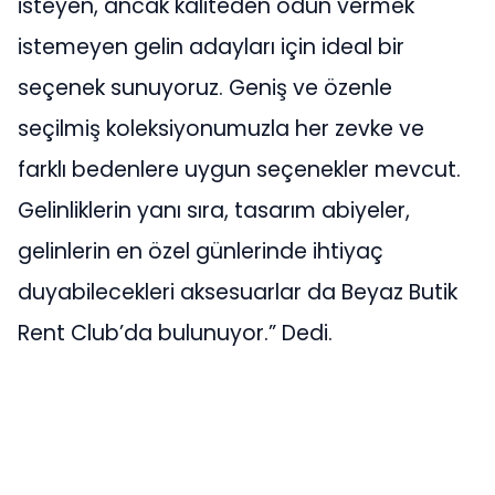
isteyen, ancak kaliteden ödün vermek
istemeyen gelin adayları için ideal bir
seçenek sunuyoruz. Geniş ve özenle
seçilmiş koleksiyonumuzla her zevke ve
farklı bedenlere uygun seçenekler mevcut.
Gelinliklerin yanı sıra, tasarım abiyeler,
gelinlerin en özel günlerinde ihtiyaç
duyabilecekleri aksesuarlar da Beyaz Butik
Rent Club’da bulunuyor.” Dedi.