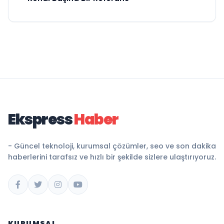
Ekspress
Haber
- Güncel teknoloji, kurumsal çözümler, seo ve son dakika
haberlerini tarafsız ve hızlı bir şekilde sizlere ulaştırıyoruz.
KURUMSAL