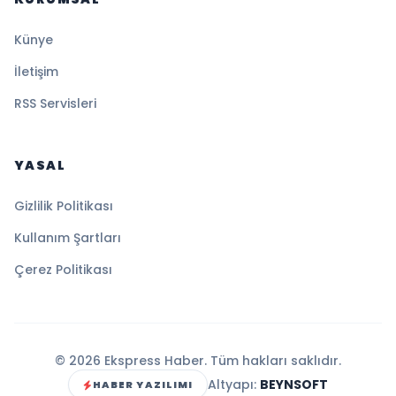
Künye
İletişim
RSS Servisleri
YASAL
Gizlilik Politikası
Kullanım Şartları
Çerez Politikası
© 2026 Ekspress Haber. Tüm hakları saklıdır.
Altyapı:
BEYNSOFT
HABER YAZILIMI