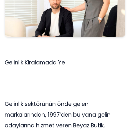
Gelinlik Kiralamada Ye
Gelinlik sektörünün önde gelen
markalarından, 1997’den bu yana gelin
adaylarına hizmet veren Beyaz Butik,