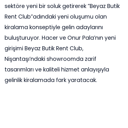
sektöre yeni bir soluk getirerek ”Beyaz Butik
Rent Club”adındaki yeni oluşumu olan
kiralama konseptiyle gelin adaylarını
buluşturuyor. Hacer ve Onur Pala’nın yeni
girişimi Beyaz Butik Rent Club,
Nişantaşı’ndaki showroomda zarif
tasarımları ve kaliteli hizmet anlayışıyla
gelinlik kiralamada fark yaratacak.