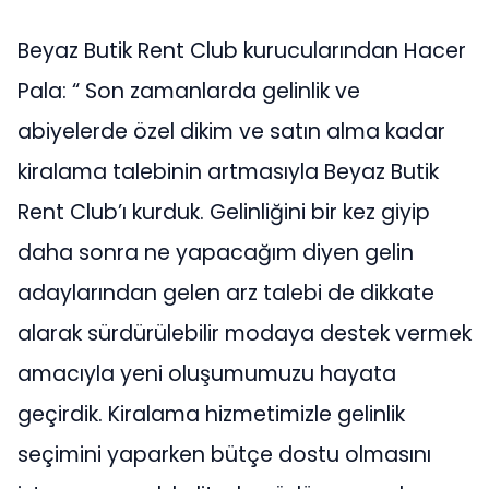
Beyaz Butik Rent Club kurucularından Hacer
Pala: “ Son zamanlarda gelinlik ve
abiyelerde özel dikim ve satın alma kadar
kiralama talebinin artmasıyla Beyaz Butik
Rent Club’ı kurduk. Gelinliğini bir kez giyip
daha sonra ne yapacağım diyen gelin
adaylarından gelen arz talebi de dikkate
alarak sürdürülebilir modaya destek vermek
amacıyla yeni oluşumumuzu hayata
geçirdik. Kiralama hizmetimizle gelinlik
seçimini yaparken bütçe dostu olmasını