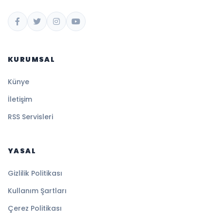
KURUMSAL
Künye
İletişim
RSS Servisleri
YASAL
Gizlilik Politikası
Kullanım Şartları
Çerez Politikası