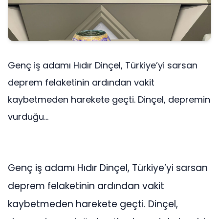
Genç iş adamı Hıdır Dinçel, Türkiye’yi sarsan
deprem felaketinin ardından vakit
kaybetmeden harekete geçti. Dinçel, depremin
vurduğu...
Genç iş adamı Hıdır Dinçel, Türkiye’yi sarsan
deprem felaketinin ardından vakit
kaybetmeden harekete geçti. Dinçel,