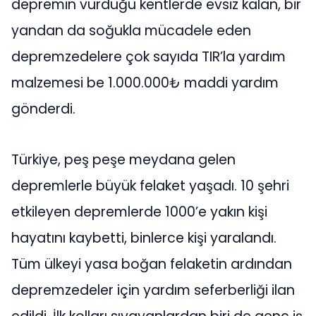
depremin vurduğu kentlerde evsiz kalan, bir
yandan da soğukla mücadele eden
depremzedelere çok sayıda TIR’la yardım
malzemesi be 1.000.000₺ maddi yardım
gönderdi.
Türkiye, peş peşe meydana gelen
depremlerle büyük felaket yaşadı. 10 şehri
etkileyen depremlerde 1000’e yakın kişi
hayatını kaybetti, binlerce kişi yaralandı.
Tüm ülkeyi yasa boğan felaketin ardından
depremzedeler için yardım seferberliği ilan