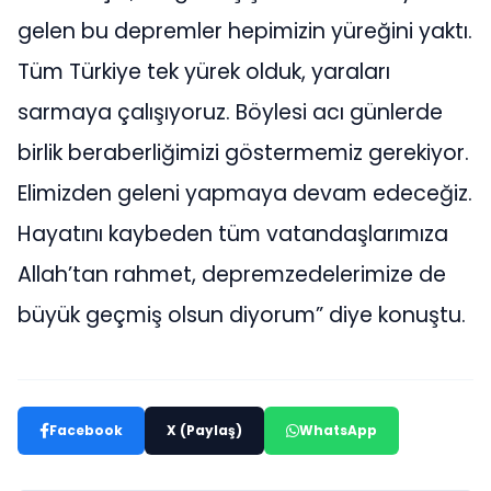
gelen bu depremler hepimizin yüreğini yaktı.
Tüm Türkiye tek yürek olduk, yaraları
sarmaya çalışıyoruz. Böylesi acı günlerde
birlik beraberliğimizi göstermemiz gerekiyor.
Elimizden geleni yapmaya devam edeceğiz.
Hayatını kaybeden tüm vatandaşlarımıza
Allah’tan rahmet, depremzedelerimize de
büyük geçmiş olsun diyorum” diye konuştu.
Facebook
X (Paylaş)
WhatsApp