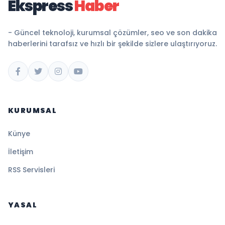
Ekspress
Haber
- Güncel teknoloji, kurumsal çözümler, seo ve son dakika
haberlerini tarafsız ve hızlı bir şekilde sizlere ulaştırıyoruz.
KURUMSAL
Künye
İletişim
RSS Servisleri
YASAL