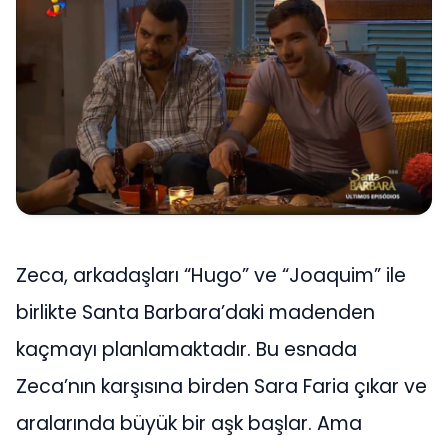
Zeca, arkadaşları “Hugo” ve “Joaquim” ile
birlikte Santa Barbara’daki madenden
kaçmayı planlamaktadır. Bu esnada
Zeca’nın karşısına birden Sara Faria çıkar ve
aralarında büyük bir aşk başlar. Ama