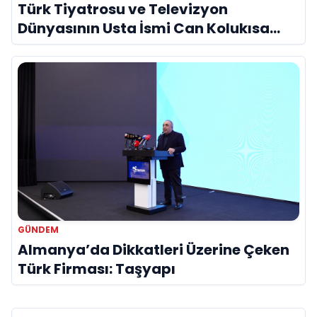
Türk Tiyatrosu ve Televizyon
Dünyasının Usta İsmi Can Kolukısa
Hayatını Kaybetti
GÜNDEM
Almanya’da Dikkatleri Üzerine Çeken
Türk Firması: Taşyapı