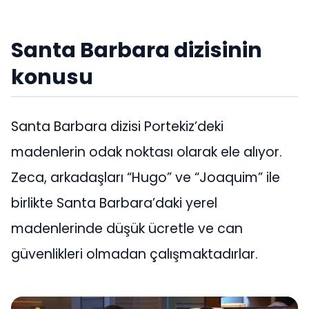
Santa Barbara dizisinin
konusu
Santa Barbara dizisi Portekiz’deki
madenlerin odak noktası olarak ele alıyor.
Zeca, arkadaşları “Hugo” ve “Joaquim” ile
birlikte Santa Barbara’daki yerel
madenlerinde düşük ücretle ve can
güvenlikleri olmadan çalışmaktadırlar.