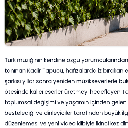
Türk müziğinin kendine özgü yorumcularından, 
tanınan Kadir Tapucu, hafızalarda iz bırakan
şarkısı yıllar sonra yeniden müzikseverlerle
ötesinde kalıcı eserler üretmeyi hedefleyen T
toplumsal değişimi ve yaşamın içinden gelen d
bestelediği ve dinleyiciler tarafından büyük 
düzenlemesi ve yeni video klibiyle ikinci kez dinle