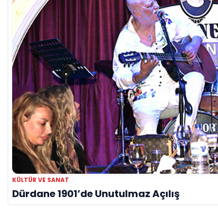
KÜLTÜR VE SANAT
Dürdane 1901’de Unutulmaz Açılış