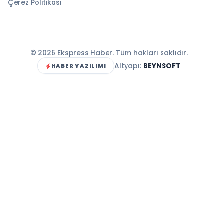
Çerez Politikası
© 2026 Ekspress Haber. Tüm hakları saklıdır.
Altyapı:
BEYNSOFT
HABER YAZILIMI