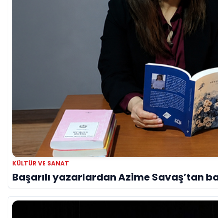
KÜLTÜR VE SANAT
Başarılı yazarlardan Azime Savaş’tan baş