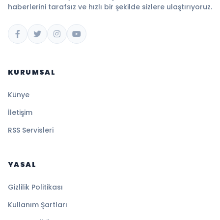
haberlerini tarafsız ve hızlı bir şekilde sizlere ulaştırıyoruz.
KURUMSAL
Künye
İletişim
RSS Servisleri
YASAL
Gizlilik Politikası
Kullanım Şartları