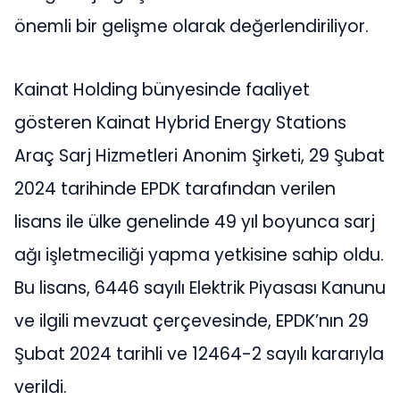
önemli bir gelişme olarak değerlendiriliyor.
Kainat Holding bünyesinde faaliyet
gösteren Kainat Hybrid Energy Stations
Araç Sarj Hizmetleri Anonim Şirketi, 29 Şubat
2024 tarihinde EPDK tarafından verilen
lisans ile ülke genelinde 49 yıl boyunca sarj
ağı işletmeciliği yapma yetkisine sahip oldu.
Bu lisans, 6446 sayılı Elektrik Piyasası Kanunu
ve ilgili mevzuat çerçevesinde, EPDK’nın 29
Şubat 2024 tarihli ve 12464-2 sayılı kararıyla
verildi.