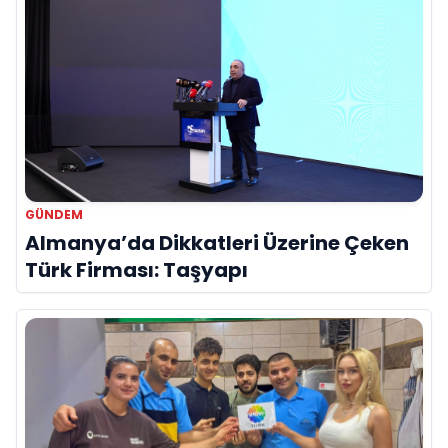
GÜNDEM
Almanya’da Dikkatleri Üzerine Çeken
Türk Firması: Taşyapı