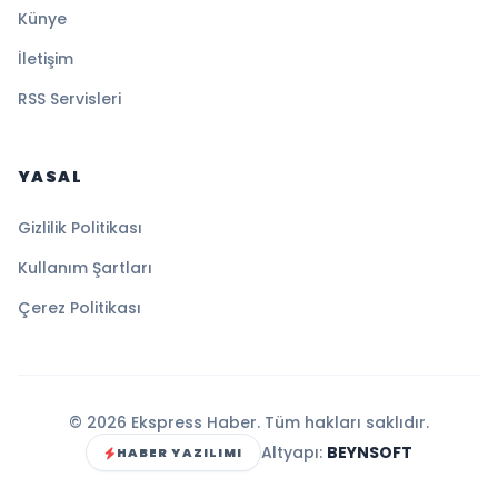
Künye
İletişim
RSS Servisleri
YASAL
Gizlilik Politikası
Kullanım Şartları
Çerez Politikası
© 2026 Ekspress Haber. Tüm hakları saklıdır.
Altyapı:
BEYNSOFT
HABER YAZILIMI