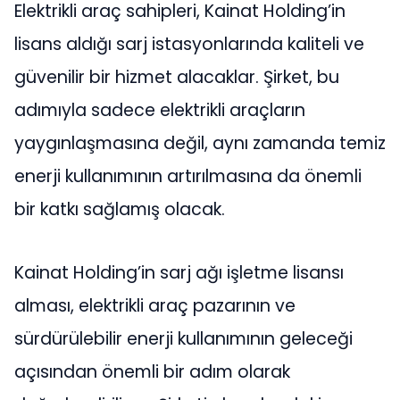
Elektrikli araç sahipleri, Kainat Holding’in
lisans aldığı sarj istasyonlarında kaliteli ve
güvenilir bir hizmet alacaklar. Şirket, bu
adımıyla sadece elektrikli araçların
yaygınlaşmasına değil, aynı zamanda temiz
enerji kullanımının artırılmasına da önemli
bir katkı sağlamış olacak.
Kainat Holding’in sarj ağı işletme lisansı
alması, elektrikli araç pazarının ve
sürdürülebilir enerji kullanımının geleceği
açısından önemli bir adım olarak