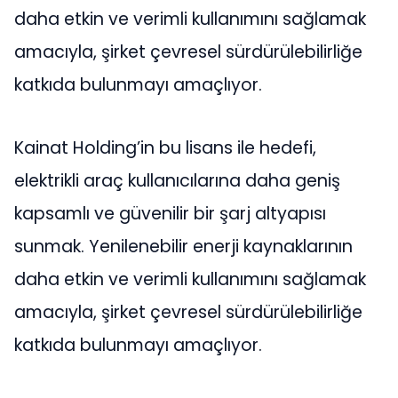
daha etkin ve verimli kullanımını sağlamak
amacıyla, şirket çevresel sürdürülebilirliğe
katkıda bulunmayı amaçlıyor.
Kainat Holding’in bu lisans ile hedefi,
elektrikli araç kullanıcılarına daha geniş
kapsamlı ve güvenilir bir şarj altyapısı
sunmak. Yenilenebilir enerji kaynaklarının
daha etkin ve verimli kullanımını sağlamak
amacıyla, şirket çevresel sürdürülebilirliğe
katkıda bulunmayı amaçlıyor.