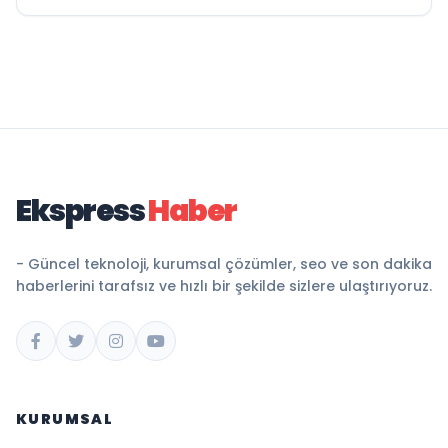
Ekspress
Haber
- Güncel teknoloji, kurumsal çözümler, seo ve son dakika
haberlerini tarafsız ve hızlı bir şekilde sizlere ulaştırıyoruz.
KURUMSAL