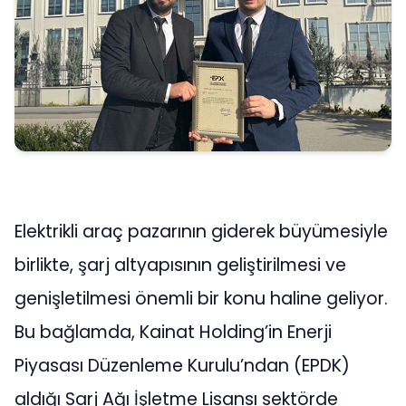
Elektrikli araç pazarının giderek büyümesiyle
birlikte, şarj altyapısının geliştirilmesi ve
genişletilmesi önemli bir konu haline geliyor.
Bu bağlamda, Kainat Holding’in Enerji
Piyasası Düzenleme Kurulu’ndan (EPDK)
aldığı Sarj Ağı İşletme Lisansı sektörde