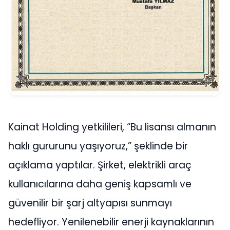
Kainat Holding yetkilileri, “Bu lisansı almanın
haklı gururunu yaşıyoruz,” şeklinde bir
açıklama yaptılar. Şirket, elektrikli araç
kullanıcılarına daha geniş kapsamlı ve
güvenilir bir şarj altyapısı sunmayı
hedefliyor. Yenilenebilir enerji kaynaklarının