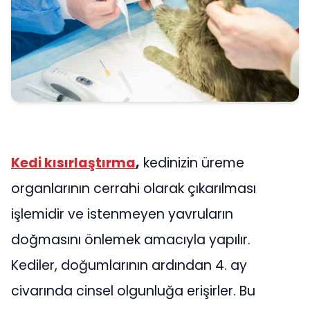
Kedi kısırlaştırma
,
kedinizin üreme
organlarının cerrahi olarak çıkarılması
işlemidir ve istenmeyen yavruların
doğmasını önlemek amacıyla yapılır.
Kediler, doğumlarının ardından 4. ay
civarında cinsel olgunluğa erişirler. Bu