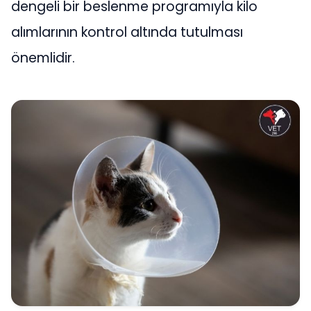
dengeli bir beslenme programıyla kilo
alımlarının kontrol altında tutulması
önemlidir.