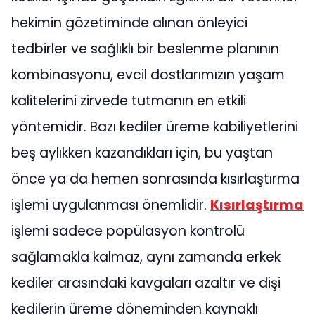
hekimin gözetiminde alınan önleyici
tedbirler ve sağlıklı bir beslenme planının
kombinasyonu, evcil dostlarımızın yaşam
kalitelerini zirvede tutmanın en etkili
yöntemidir. Bazı kediler üreme kabiliyetlerini
beş aylıkken kazandıkları için, bu yaştan
önce ya da hemen sonrasında kısırlaştırma
işlemi uygulanması önemlidir.
Kısırlaştırma
işlemi sadece popülasyon kontrolü
sağlamakla kalmaz, aynı zamanda erkek
kediler arasındaki kavgaları azaltır ve dişi
kedilerin üreme döneminden kaynaklı