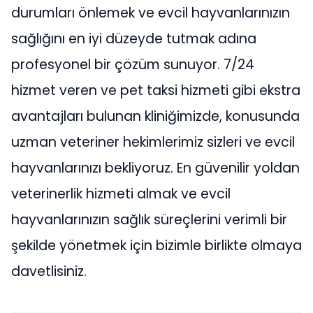
durumları önlemek ve evcil hayvanlarınızın
sağlığını en iyi düzeyde tutmak adına
profesyonel bir çözüm sunuyor. 7/24
hizmet veren ve pet taksi hizmeti gibi ekstra
avantajları bulunan kliniğimizde, konusunda
uzman veteriner hekimlerimiz sizleri ve evcil
hayvanlarınızı bekliyoruz. En güvenilir yoldan
veterinerlik hizmeti almak ve evcil
hayvanlarınızın sağlık süreçlerini verimli bir
şekilde yönetmek için bizimle birlikte olmaya
davetlisiniz.