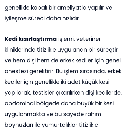
genellikle kapalı bir ameliyatla yapılır ve
iyileşme süreci daha hızlıdır.
Kedi kısırlaştırma
işlemi, veteriner
kliniklerinde titizlikle uygulanan bir süreçtir
ve hem dişi hem de erkek kediler için genel
anestezi gerektirir. Bu işlem sırasında, erkek
kediler için genellikle iki adet küçük kesi
yapılarak, testisler çıkarılırken dişi kedilerde,
abdominal bölgede daha büyük bir kesi
uygulanmakta ve bu sayede rahim
boynuzları ile yumurtalıklar titizlikle