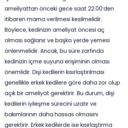
ameliyattan önceki gece saat 22.00’den
itibaren mama verilmesi kesilmelidir.
Böylece, kedinizin ameliyat öncesi aç
olması sağlanır ve başka yerde yemesi
önlenmelidir. Ancak, bu süre zarfında
kedinizin içme suyuna erişiminin olması
önemlidir. Dişi kedilerin kısırlaştırılması
genellikle erkek kedilere göre daha zor olup
açık bir ameliyat gerektirir. Bu durum, dişi
kedilerin iyileşme sürecini uzatır ve
bakımlarının daha hassas olmasını
gerektirir. Erkek kedilerde ise kısırlaştırma