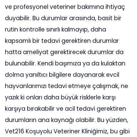
ve profesyonel veteriner bakımına ihtiyaç
duyabilir. Bu durumlar arasında, basit bir
rutin kontrolle sınırlı kalmayıp, daha
kapsamlı bir tedavi gerektiren durumlar
hatta ameliyat gerektirecek durumlar da
bulunabilir. Kendi başımıza ya da kulaktan
dolma yanıltıcı bilgilere dayanarak evcil
hayvanlarımızı tedavi etmeye çalışmak, ne
yazık ki onları daha büyük risklerle karşı
karşıya bırakabilir ve acil tedavi gerektiren
durumların ana kaynağı olabilir. Bu yüzden,
Vet216 Koşuyolu Veteriner Kliniğimiz, bu gibi