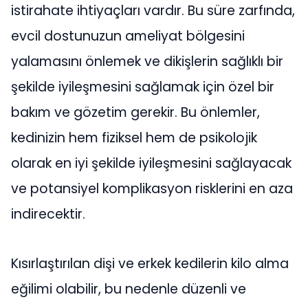
istirahate ihtiyaçları vardır. Bu süre zarfında,
evcil dostunuzun ameliyat bölgesini
yalamasını önlemek ve dikişlerin sağlıklı bir
şekilde iyileşmesini sağlamak için özel bir
bakım ve gözetim gerekir. Bu önlemler,
kedinizin hem fiziksel hem de psikolojik
olarak en iyi şekilde iyileşmesini sağlayacak
ve potansiyel komplikasyon risklerini en aza
indirecektir.
Kısırlaştırılan dişi ve erkek kedilerin kilo alma
eğilimi olabilir, bu nedenle düzenli ve