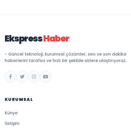
Ekspress
Haber
- Güncel teknoloji, kurumsal çözümler, seo ve son dakika
haberlerini tarafsız ve hızlı bir şekilde sizlere ulaştırıyoruz.
KURUMSAL
Künye
İletişim