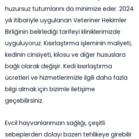
huzursuz tutumlarını da minimize eder. 2024
yılı itibariyle uygulanan Veteriner Hekimler
Birliğinin belirlediği tarifeyi kliniklerimizde
uyguluyoruz. Kısırlaştırma işleminin maliyeti,
kedinin cinsiyeti, kilosu ve diğer hususlara
bağlı olarak değişir. Kedi kısırlaştırma
ücretleri ve hizmetlerimizle ilgili daha fazla
bilgi almak için bizimle iletişime
geçebilirsiniz.
Evcil hayvanlarımızın sağlığı, çeşitli
sebeplerden dolayı bazen tehlikeye girebilir