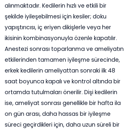
alınmaktadır. Kedilerin hızlı ve etkili bir
şekilde iyileşebilmesi için kesiler; doku
yapıştırıcısı, iç eriyen dikişlerle veya her
ikisinin kombinasyonuyla özenle kapatılır.
Anestezi sonrası toparlanma ve ameliyatın
etkilerinden tamamen iyileşme sürecinde,
erkek kedilerin ameliyattan sonraki ilk 48
saat boyunca kapalı ve kontrol altında bir
ortamda tutulmaları önerilir. Dişi kedilerin
ise, ameliyat sonrası genellikle bir hafta ila
on gün arası, daha hassas bir iyileşme
süreci geçirdikleri için, daha uzun süreli bir