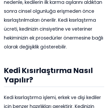
nedenle, kedilerin ilk karma aşılarını aldıktan
sonra cinsel olgunluğa erişmeden önce
kısırlaştırılmaları önerilir. Kedi kısırlaştırma
ücreti, kedinizin cinsiyetine ve veteriner
hekiminizin ek prosedürler önermesine bağlı
olarak değişiklik gösterebilir.
Kedi Kısırlaştırma Nasıl
Yapılır?
Kedi kısırlaştırma işlemi, erkek ve dişi kediler
için benzer hazırlıkları gerektirir. Kedinizin