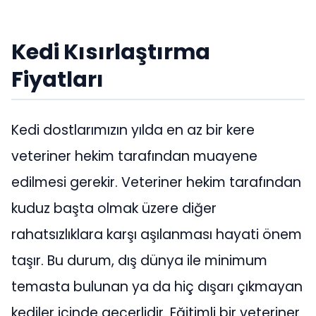
Kedi Kısırlaştırma
Fiyatları
Kedi dostlarımızın yılda en az bir kere
veteriner hekim tarafından muayene
edilmesi gerekir. Veteriner hekim tarafından
kuduz başta olmak üzere diğer
rahatsızlıklara karşı aşılanması hayati önem
taşır. Bu durum, dış dünya ile minimum
temasta bulunan ya da hiç dışarı çıkmayan
kediler içinde geçerlidir. Eğitimli bir veteriner