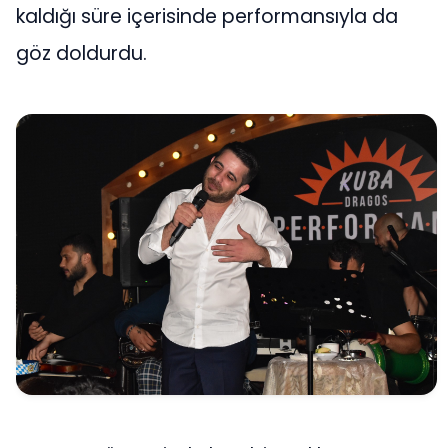
kaldığı süre içerisinde performansıyla da
göz doldurdu.