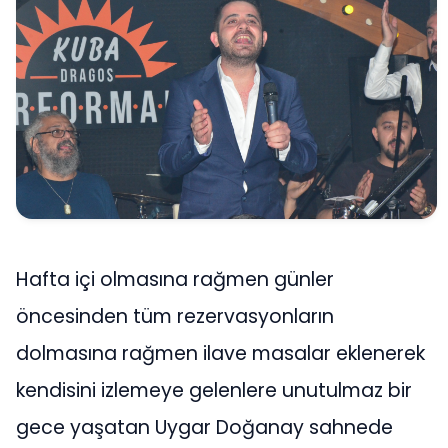
Hafta içi olmasına rağmen günler
öncesinden tüm rezervasyonların
dolmasına rağmen ilave masalar eklenerek
kendisini izlemeye gelenlere unutulmaz bir
gece yaşatan Uygar Doğanay sahnede