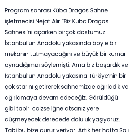
Program sonrası Küba Dragos Sahne
işletmecisi Nejat Alır “Biz Kuba Dragos
Sahnesi’ni açarken birçok dostumuz
İstanbul’un Anadolu yakasında böyle bir
mekanın tutmayacağını ve büyük bir kumar
oynadığımızı söylemişti. Ama biz başardık ve
İstanbul’un Anadolu yakasına Türkiye’nin bir
çok starını getirerek sahnemizde ağırladık ve
ağırlamaya devam edeceğiz. Görüldüğü
gibi tabiri caizse iğne atsanız yere
düşmeyecek derecede doluluk yaşıyoruz.
Tabi bu bize gurur veriyor. Artık her hafta Salı