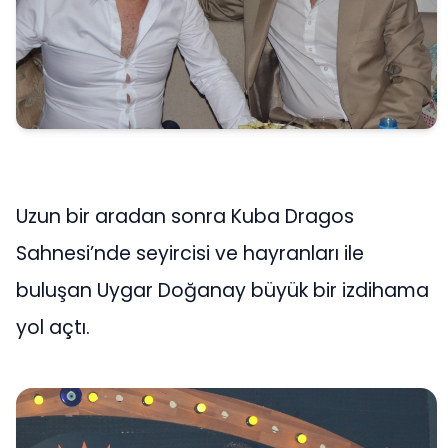
Uzun bir aradan sonra Kuba Dragos
Sahnesi’nde seyircisi ve hayranları ile
buluşan Uygar Doğanay büyük bir izdihama
yol açtı.