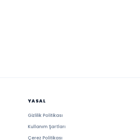
YASAL
Gizlilik Politikası
Kullanım Şartları
Çerez Politikası