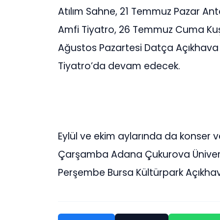
Atılım Sahne, 21 Temmuz Pazar Ant
Amfi Tiyatro, 26 Temmuz Cuma Kuşa
Ağustos Pazartesi Datça Açıkhava 
Tiyatro’da devam edecek.
Eylül ve ekim aylarında da konser v
Çarşamba Adana Çukurova Üniversi
Perşembe Bursa Kültürpark Açıkhav