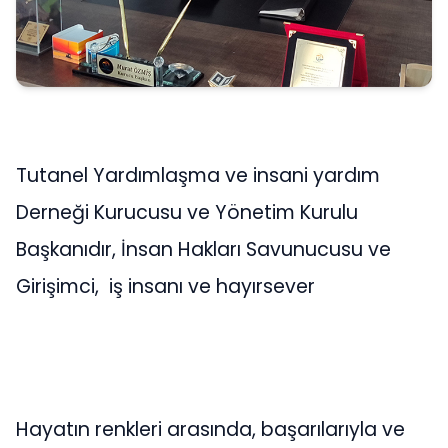
Tutanel Yardımlaşma ve insani yardım
Derneği Kurucusu ve Yönetim Kurulu
Başkanıdır, İnsan Hakları Savunucusu ve
Girişimci, iş insanı ve hayırsever
Hayatın renkleri arasında, başarılarıyla ve