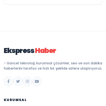
Ekspress
Haber
- Güncel teknoloji, kurumsal çözümler, seo ve son dakika
haberlerini tarafsız ve hızlı bir şekilde sizlere ulaştırıyoruz.
KURUMSAL