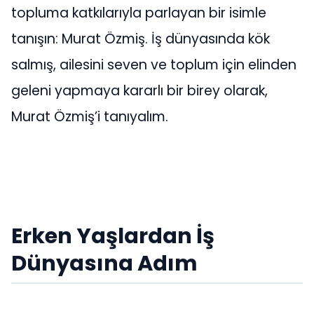
topluma katkılarıyla parlayan bir isimle
tanışın: Murat Özmiş. İş dünyasında kök
salmış, ailesini seven ve toplum için elinden
geleni yapmaya kararlı bir birey olarak,
Murat Özmiş’i tanıyalım.
Erken Yaşlardan İş
Dünyasına Adım