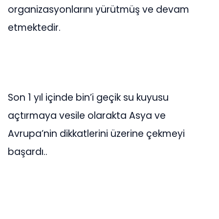
organizasyonlarını yürütmüş ve devam
etmektedir.
Son 1 yıl içinde bin’i geçik su kuyusu
açtırmaya vesile olarakta Asya ve
Avrupa’nin dikkatlerini üzerine çekmeyi
başardı..