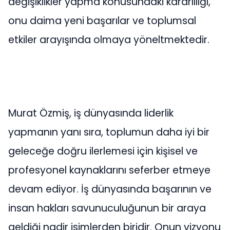
değişiklikler yapma konusundaki kararlılığı,
onu daima yeni başarılar ve toplumsal
etkiler arayışında olmaya yöneltmektedir.
Murat Özmiş, iş dünyasında liderlik
yapmanın yanı sıra, toplumun daha iyi bir
geleceğe doğru ilerlemesi için kişisel ve
profesyonel kaynaklarını seferber etmeye
devam ediyor. İş dünyasında başarının ve
insan hakları savunuculuğunun bir araya
geldiği nadir isimlerden biridir. Onun vizyonu