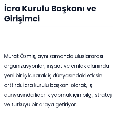
İcra Kurulu Başkanı ve
Girişimci
Murat Özmiş, aynı zamanda uluslararası
organizasyonlar, inşaat ve emlak alanında
yeni bir iş kurarak iş dünyasındaki etkisini
arttırdı. İcra kurulu başkanı olarak, iş
dünyasında liderlik yapmak için bilgi, strateji
ve tutkuyu bir araya getiriyor.