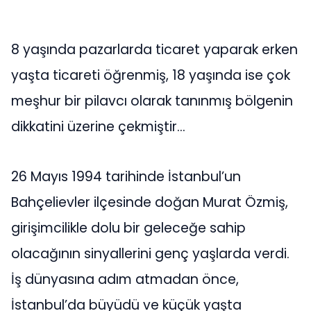
8 yaşında pazarlarda ticaret yaparak erken
yaşta ticareti öğrenmiş, 18 yaşında ise çok
meşhur bir pilavcı olarak tanınmış bölgenin
dikkatini üzerine çekmiştir…
26 Mayıs 1994 tarihinde İstanbul’un
Bahçelievler ilçesinde doğan Murat Özmiş,
girişimcilikle dolu bir geleceğe sahip
olacağının sinyallerini genç yaşlarda verdi.
İş dünyasına adım atmadan önce,
İstanbul’da büyüdü ve küçük yaşta