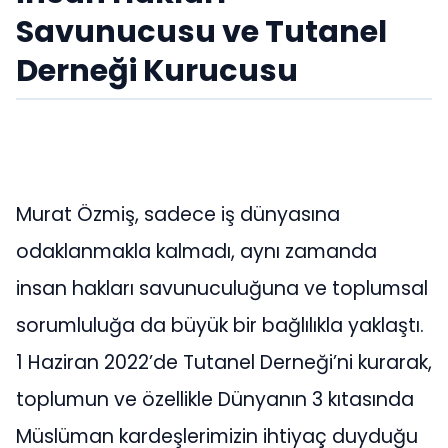
Savunucusu ve Tutanel
Derneği Kurucusu
Murat Özmiş, sadece iş dünyasına
odaklanmakla kalmadı, aynı zamanda
insan hakları savunuculuğuna ve toplumsal
sorumluluğa da büyük bir bağlılıkla yaklaştı.
1 Haziran 2022’de Tutanel Derneği’ni kurarak,
toplumun ve özellikle Dünyanın 3 kıtasında
Müslüman kardeşlerimizin ihtiyaç duyduğu