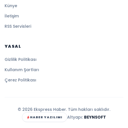
Künye
İletişim
RSS Servisleri
YASAL
Gizlilik Politikası
Kullanım Şartları
Çerez Politikası
© 2026 Ekspress Haber. Tüm hakları saklıdır.
Altyapı:
BEYNSOFT
HABER YAZILIMI