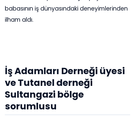
babasının iş dünyasındaki deneyimlerinden
ilham aldı.
İş Adamları Derneği üyesi
ve Tutanel derneği
Sultangazi bölge
sorumlusu