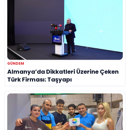
GÜNDEM
Almanya’da Dikkatleri Üzerine Çeken
Türk Firması: Taşyapı