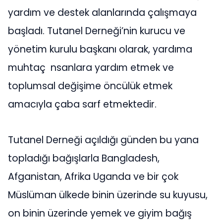
yardım ve destek alanlarında çalışmaya
başladı. Tutanel Derneği’nin kurucu ve
yönetim kurulu başkanı olarak, yardıma
muhtaç nsanlara yardım etmek ve
toplumsal değişime öncülük etmek
amacıyla çaba sarf etmektedir.
Tutanel Derneği açıldığı günden bu yana
topladığı bağışlarla Bangladesh,
Afganistan, Afrika Uganda ve bir çok
Müslüman ülkede binin üzerinde su kuyusu,
on binin üzerinde yemek ve giyim bağış