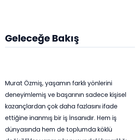
Geleceğe Bakış
Murat Özmiş, yaşamın farklı yönlerini
deneyimlemiş ve başarının sadece kişisel
kazançlardan çok daha fazlasını ifade
ettiğine inanmış bir iş İnsanıdır. Hem iş
dünyasında hem de toplumda köklü