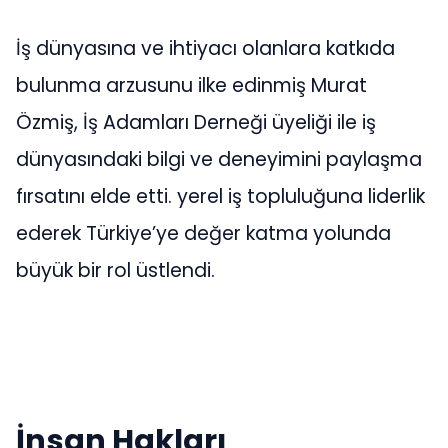
İş dünyasına ve ihtiyacı olanlara katkıda
bulunma arzusunu ilke edinmiş Murat
Özmiş, İş Adamları Derneği üyeliği ile iş
dünyasındaki bilgi ve deneyimini paylaşma
fırsatını elde etti. yerel iş topluluğuna liderlik
ederek Türkiye’ye değer katma yolunda
büyük bir rol üstlendi.
İnsan Hakları