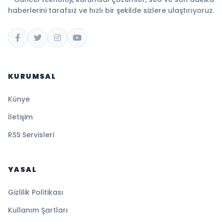
haberlerini tarafsız ve hızlı bir şekilde sizlere ulaştırıyoruz.
KURUMSAL
Künye
İletişim
RSS Servisleri
YASAL
Gizlilik Politikası
Kullanım Şartları