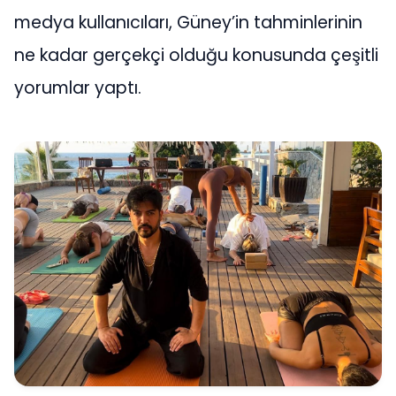
medya kullanıcıları, Güney’in tahminlerinin
ne kadar gerçekçi olduğu konusunda çeşitli
yorumlar yaptı.