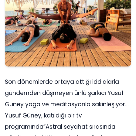
Son dönemlerde ortaya attığı iddialarla
gündemden düşmeyen ünlü şarkıcı Yusuf
Güney yoga ve meditasyonla sakinleşiyor…
Yusuf Güney, katıldığı bir tv
programında“Astral seyahat sırasında