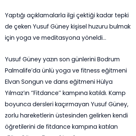
Yaptığı açıklamalarla ilgi çektiği kadar tepki
de çeken Yusuf Güney kişisel huzuru bulmak
için yoga ve meditasyona yöneldi…
Yusuf Güney yazın son günlerini Bodrum
Palmalife’da ünlü yoga ve fitness eğitmeni
Elvan Songun ve dans eğitmeni Hülya
Yılmaz’ın ‘’Fitdance’’ kampına katıldı. Kamp
boyunca dersleri kaçırmayan Yusuf Güney,
zorlu hareketlerin üstesinden gelirken kendi
öğretilerini de fitdance kampına katılan