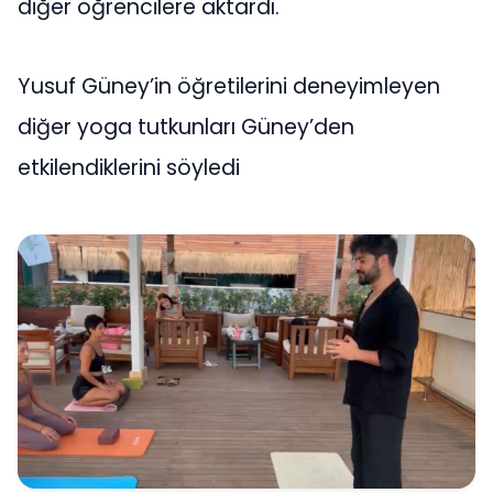
diğer öğrencilere aktardı.
Yusuf Güney’in öğretilerini deneyimleyen
diğer yoga tutkunları Güney’den
etkilendiklerini söyledi