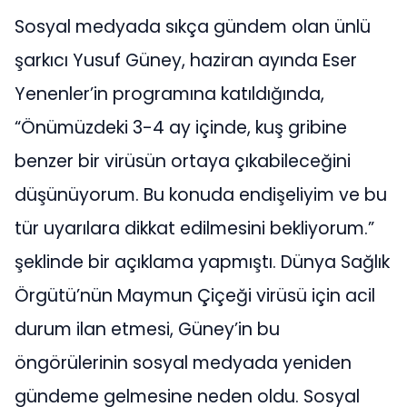
Sosyal medyada sıkça gündem olan ünlü
şarkıcı Yusuf Güney, haziran ayında Eser
Yenenler’in programına katıldığında,
“Önümüzdeki 3-4 ay içinde, kuş gribine
benzer bir virüsün ortaya çıkabileceğini
düşünüyorum. Bu konuda endişeliyim ve bu
tür uyarılara dikkat edilmesini bekliyorum.”
şeklinde bir açıklama yapmıştı. Dünya Sağlık
Örgütü’nün Maymun Çiçeği virüsü için acil
durum ilan etmesi, Güney’in bu
öngörülerinin sosyal medyada yeniden
gündeme gelmesine neden oldu. Sosyal