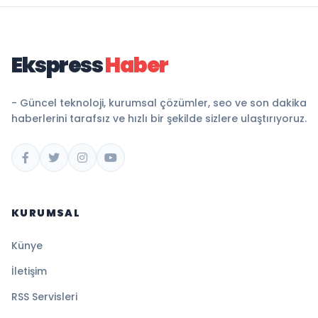
Ekspress
Haber
- Güncel teknoloji, kurumsal çözümler, seo ve son dakika
haberlerini tarafsız ve hızlı bir şekilde sizlere ulaştırıyoruz.
KURUMSAL
Künye
İletişim
RSS Servisleri