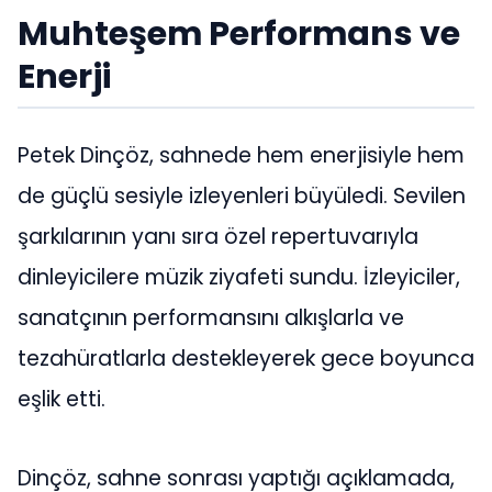
Muhteşem Performans ve
Enerji
Petek Dinçöz, sahnede hem enerjisiyle hem
de güçlü sesiyle izleyenleri büyüledi. Sevilen
şarkılarının yanı sıra özel repertuvarıyla
dinleyicilere müzik ziyafeti sundu. İzleyiciler,
sanatçının performansını alkışlarla ve
tezahüratlarla destekleyerek gece boyunca
eşlik etti.
Dinçöz, sahne sonrası yaptığı açıklamada,