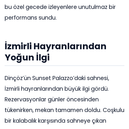
bu özel gecede izleyenlere unutulmaz bir
performans sundu.
İzmirli Hayranlarından
Yoğun İlgi
Dinçöz’ün Sunset Palazzo’daki sahnesi,
İzmirli hayranlarından büyük ilgi gördü.
Rezervasyonlar günler öncesinden
tükenirken, mekan tamamen doldu. Coşkulu
bir kalabalık karşısında sahneye çıkan