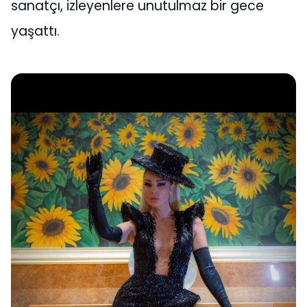
sanatçı, izleyenlere unutulmaz bir gece
yaşattı.