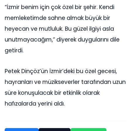
“İzmir benim için çok özel bir şehir. Kendi
memleketimde sahne almak büyük bir
heyecan ve mutluluk. Bu güzel ilgiyi asla
unutmayacağım,” diyerek duygularını dile
getirdi.
Petek Dinçöz’ün İzmir’deki bu özel gecesi,
hayranları ve müzikseverler tarafından uzun
süre konuşulacak bir etkinlik olarak
hafızalarda yerini aldı.