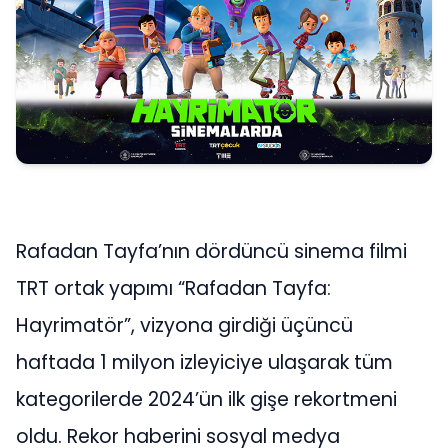
Rafadan Tayfa’nın dördüncü sinema filmi
TRT ortak yapımı “Rafadan Tayfa:
Hayrimatör”, vizyona girdiği üçüncü
haftada 1 milyon izleyiciye ulaşarak tüm
kategorilerde 2024’ün ilk gişe rekortmeni
oldu. Rekor haberini sosyal medya