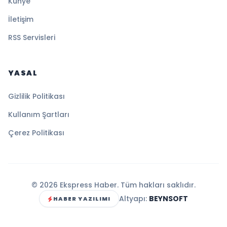
Künye
İletişim
RSS Servisleri
YASAL
Gizlilik Politikası
Kullanım Şartları
Çerez Politikası
© 2026 Ekspress Haber. Tüm hakları saklıdır.
Altyapı:
BEYNSOFT
HABER YAZILIMI