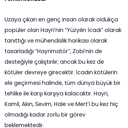
Uzaya çıkan en genç insan olarak oldukça
popüler olan Hayri’nin “Yüzyılın İcadı” olarak
tanıttığı ve mühendislik harikası olarak
tasarladığı “Hayrimatör”, Zobi’nin de
desteğiyle çalıştırılır; ancak bu kez de
kötüler devreye girecektir. İcadın kötülerin
ele geçirmesi halinde, tüm dünya büyük bir
tehlike ile karşı karşıya kalacaktır. Hayri,
Kamil, Akın, Sevim, Hale ve Mert’i bu kez hiç
olmadığı kadar zorlu bir görev
beklemektedir.