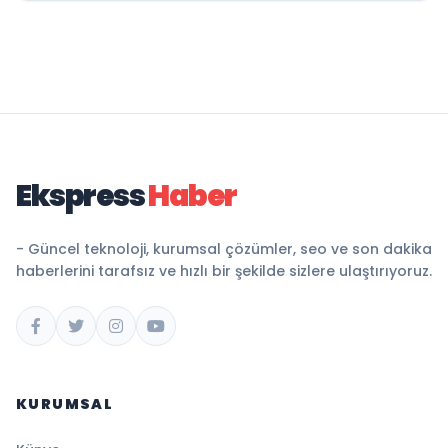
Ekspress
Haber
- Güncel teknoloji, kurumsal çözümler, seo ve son dakika
haberlerini tarafsız ve hızlı bir şekilde sizlere ulaştırıyoruz.
KURUMSAL