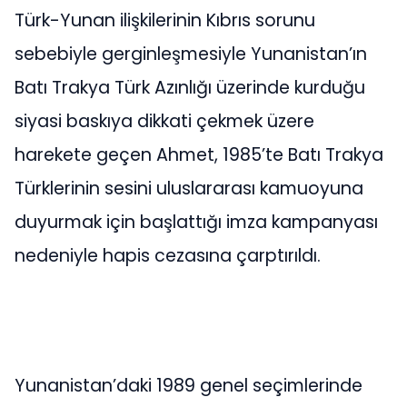
Türk-Yunan ilişkilerinin Kıbrıs sorunu
sebebiyle gerginleşmesiyle Yunanistan’ın
Batı Trakya Türk Azınlığı üzerinde kurduğu
siyasi baskıya dikkati çekmek üzere
harekete geçen Ahmet, 1985’te Batı Trakya
Türklerinin sesini uluslararası kamuoyuna
duyurmak için başlattığı imza kampanyası
nedeniyle hapis cezasına çarptırıldı.
Yunanistan’daki 1989 genel seçimlerinde