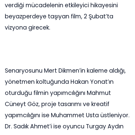
verdiği mücadelenin etkileyici hikayesini
beyazperdeye taşıyan film, 2 Şubat’ta
vizyona girecek.
Senaryosunu Mert Dikmen’in kaleme aldığı,
yönetmen koltuğunda Hakan Yonat’ın
oturduğu filmin yapımcılığını Mahmut
Cüneyt Göz, proje tasarımı ve kreatif
yapımcılığını ise Muhammet Usta üstleniyor.
Dr. Sadık Ahmet’i ise oyuncu Turgay Aydın