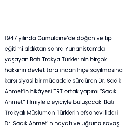
1947 yılında Gümülcine’de doğan ve tıp
eğitimi aldıktan sonra Yunanistan’da
yaşayan Batı Trakya Türklerinin birçok
hakkının devlet tarafından hiçe sayılmasına
karşı siyasi bir mücadele sürdüren Dr. Sadık
Ahmet’in hikâyesi TRT ortak yapımı “Sadık
Ahmet” filmiyle izleyiciyle buluşacak. Batı
Trakyalı Müslüman Türklerin efsanevi lideri
Dr. Sadık Ahmet’in hayatı ve uğruna savaş