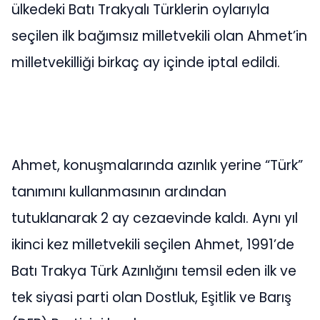
ülkedeki Batı Trakyalı Türklerin oylarıyla
seçilen ilk bağımsız milletvekili olan Ahmet’in
milletvekilliği birkaç ay içinde iptal edildi.
Ahmet, konuşmalarında azınlık yerine “Türk”
tanımını kullanmasının ardından
tutuklanarak 2 ay cezaevinde kaldı. Aynı yıl
ikinci kez milletvekili seçilen Ahmet, 1991’de
Batı Trakya Türk Azınlığını temsil eden ilk ve
tek siyasi parti olan Dostluk, Eşitlik ve Barış