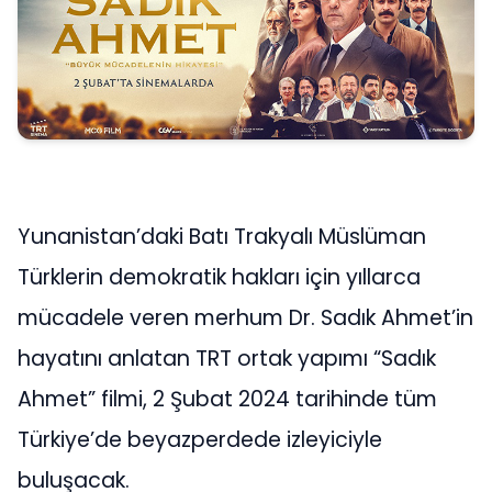
Yunanistan’daki Batı Trakyalı Müslüman
Türklerin demokratik hakları için yıllarca
mücadele veren merhum Dr. Sadık Ahmet’in
hayatını anlatan TRT ortak yapımı “Sadık
Ahmet” filmi, 2 Şubat 2024 tarihinde tüm
Türkiye’de beyazperdede izleyiciyle
buluşacak.