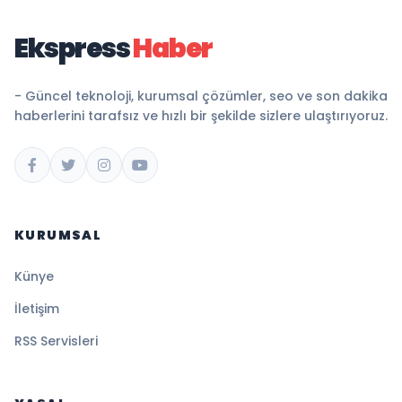
Ekspress
Haber
- Güncel teknoloji, kurumsal çözümler, seo ve son dakika
haberlerini tarafsız ve hızlı bir şekilde sizlere ulaştırıyoruz.
KURUMSAL
Künye
İletişim
RSS Servisleri