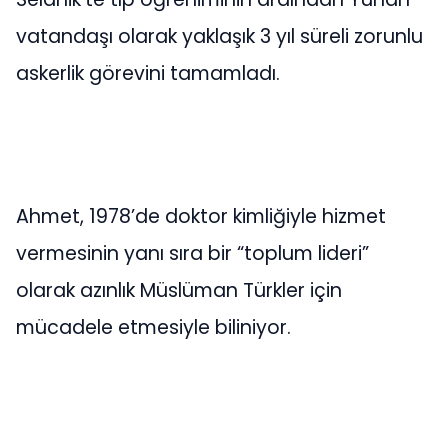
vatandaşı olarak yaklaşık 3 yıl süreli zorunlu
askerlik görevini tamamladı.
Ahmet, 1978’de doktor kimliğiyle hizmet
vermesinin yanı sıra bir “toplum lideri”
olarak azınlık Müslüman Türkler için
mücadele etmesiyle biliniyor.