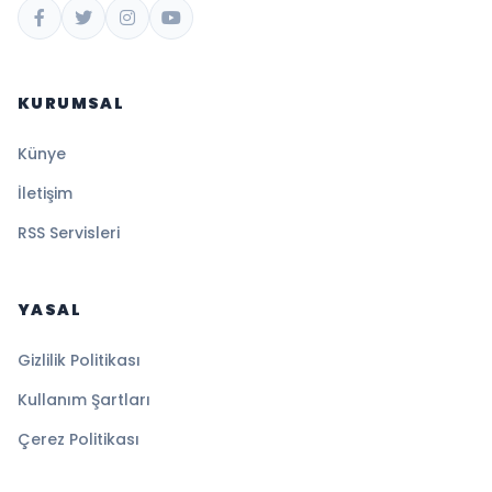
KURUMSAL
Künye
İletişim
RSS Servisleri
YASAL
Gizlilik Politikası
Kullanım Şartları
Çerez Politikası