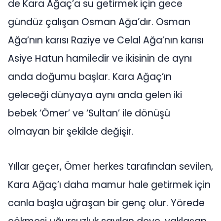
de Kara Ağaç’a su getirmek için gece
gündüz çalışan Osman Ağa’dır. Osman
Ağa’nın karısı Raziye ve Celal Ağa’nın karısı
Asiye Hatun hamiledir ve ikisinin de aynı
anda doğumu başlar. Kara Ağaç’ın
geleceği dünyaya aynı anda gelen iki
bebek ‘Ömer’ ve ‘Sultan’ ile dönüşü
olmayan bir şekilde değişir.
Yıllar geçer, Ömer herkes tarafından sevilen,
Kara Ağaç’ı daha mamur hale getirmek için
canla başla uğraşan bir genç olur. Yörede