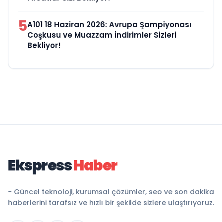
5
A101 18 Haziran 2026: Avrupa Şampiyonası
Coşkusu ve Muazzam İndirimler Sizleri
Bekliyor!
Ekspress
Haber
- Güncel teknoloji, kurumsal çözümler, seo ve son dakika
haberlerini tarafsız ve hızlı bir şekilde sizlere ulaştırıyoruz.