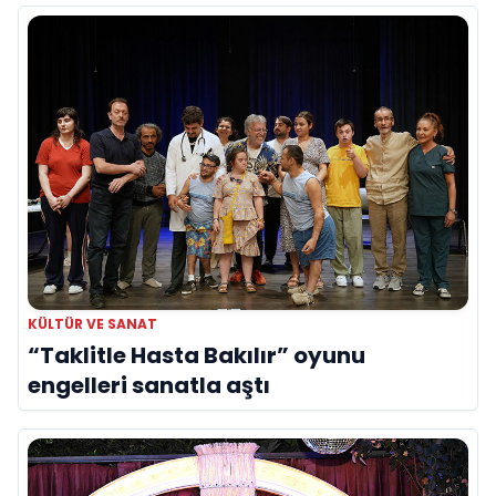
KÜLTÜR VE SANAT
“Taklitle Hasta Bakılır” oyunu
engelleri sanatla aştı