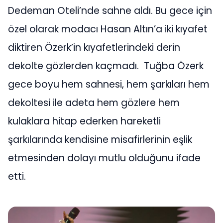
Dedeman Oteli’nde sahne aldı. Bu gece için
özel olarak modacı Hasan Altın’a iki kıyafet
diktiren Özerk’in kıyafetlerindeki derin
dekolte gözlerden kaçmadı. Tuğba Özerk
gece boyu hem sahnesi, hem şarkıları hem
dekoltesi ile adeta hem gözlere hem
kulaklara hitap ederken hareketli
şarkılarında kendisine misafirlerinin eşlik
etmesinden dolayı mutlu olduğunu ifade
etti.