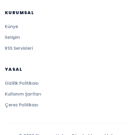
KURUMSAL
Künye
İletişim
RSS Servisleri
YASAL
Gizlilik Politikası
Kullanım Şartları
Çerez Politikası