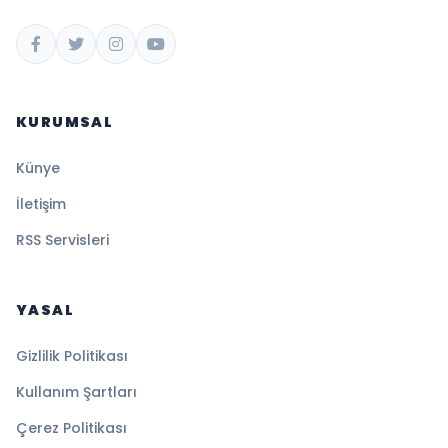
KURUMSAL
Künye
İletişim
RSS Servisleri
YASAL
Gizlilik Politikası
Kullanım Şartları
Çerez Politikası