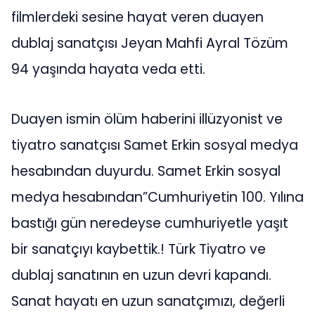
filmlerdeki sesine hayat veren duayen
dublaj sanatçısı Jeyan Mahfi Ayral Tözüm
94 yaşında hayata veda etti.
Duayen ismin ölüm haberini illüzyonist ve
tiyatro sanatçısı Samet Erkin sosyal medya
hesabından duyurdu. Samet Erkin sosyal
medya hesabından”Cumhuriyetin 100. Yılına
bastığı gün neredeyse cumhuriyetle yaşıt
bir sanatçıyı kaybettik.! Türk Tiyatro ve
dublaj sanatının en uzun devri kapandı.
Sanat hayatı en uzun sanatçımızı, değerli