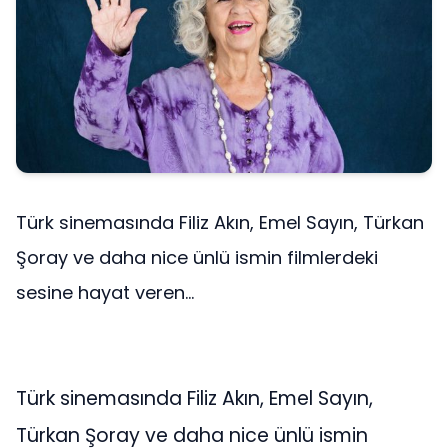
Türk sinemasında Filiz Akın, Emel Sayın, Türkan
Şoray ve daha nice ünlü ismin filmlerdeki
sesine hayat veren...
Türk sinemasında Filiz Akın, Emel Sayın,
Türkan Şoray ve daha nice ünlü ismin