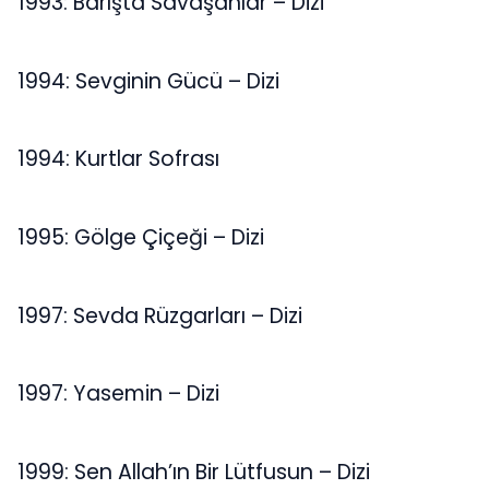
1993: Barışta Savaşanlar – Dizi
1994: Sevginin Gücü – Dizi
1994: Kurtlar Sofrası
1995: Gölge Çiçeği – Dizi
1997: Sevda Rüzgarları – Dizi
1997: Yasemin – Dizi
1999: Sen Allah’ın Bir Lütfusun – Dizi