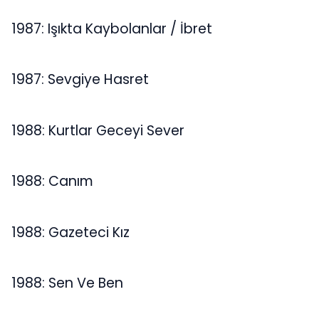
1987: Işıkta Kaybolanlar / İbret
1987: Sevgiye Hasret
1988: Kurtlar Geceyi Sever
1988: Canım
1988: Gazeteci Kız
1988: Sen Ve Ben