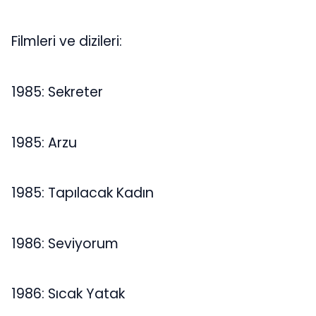
Filmleri ve dizileri:
1985: Sekreter
1985: Arzu
1985: Tapılacak Kadın
1986: Seviyorum
1986: Sıcak Yatak