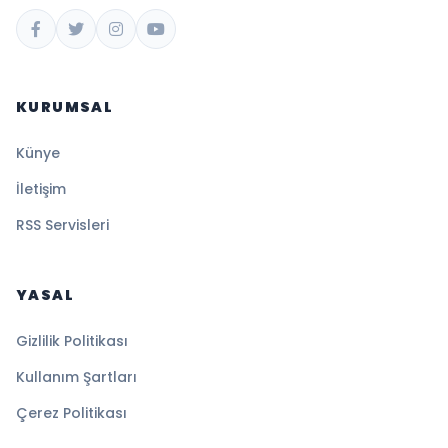
KURUMSAL
Künye
İletişim
RSS Servisleri
YASAL
Gizlilik Politikası
Kullanım Şartları
Çerez Politikası