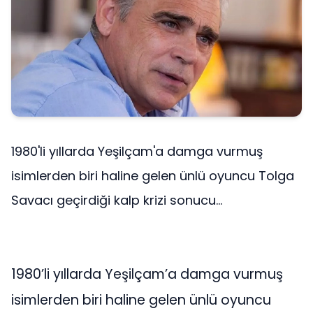
1980'li yıllarda Yeşilçam'a damga vurmuş
isimlerden biri haline gelen ünlü oyuncu Tolga
Savacı geçirdiği kalp krizi sonucu...
1980’li yıllarda Yeşilçam’a damga vurmuş
isimlerden biri haline gelen ünlü oyuncu