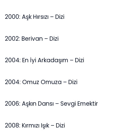
2000: Aşk Hırsızı – Dizi
2002: Berivan – Dizi
2004: En İyi Arkadaşım – Dizi
2004: Omuz Omuza – Dizi
2006: Aşkın Dansı – Sevgi Emektir
2008: Kırmızı Işık – Dizi