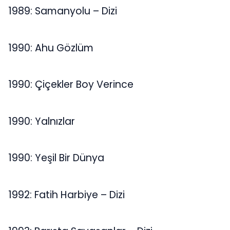
1989: Samanyolu – Dizi
1990: Ahu Gözlüm
1990: Çiçekler Boy Verince
1990: Yalnızlar
1990: Yeşil Bir Dünya
1992: Fatih Harbiye – Dizi