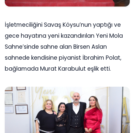
İşletmeciliğini Savaş Köysu’nun yaptığı ve
gece hayatına yeni kazandırılan Yeni Mola
Sahne’sinde sahne alan Birsen Aslan
sahnede kendisine piyanist İbrahim Polat,
bağlamada Murat Karabulut eşlik etti.