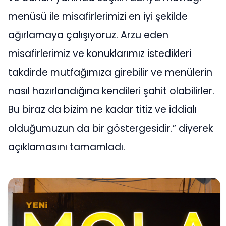
menüsü ile misafirlerimizi en iyi şekilde
ağırlamaya çalışıyoruz. Arzu eden
misafirlerimiz ve konuklarımız istedikleri
takdirde mutfağımıza girebilir ve menülerin
nasıl hazırlandığına kendileri şahit olabilirler.
Bu biraz da bizim ne kadar titiz ve iddialı
olduğumuzun da bir göstergesidir.” diyerek
açıklamasını tamamladı.