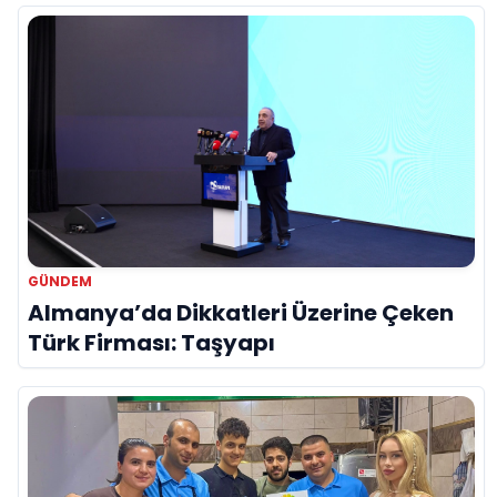
GÜNDEM
Almanya’da Dikkatleri Üzerine Çeken
Türk Firması: Taşyapı