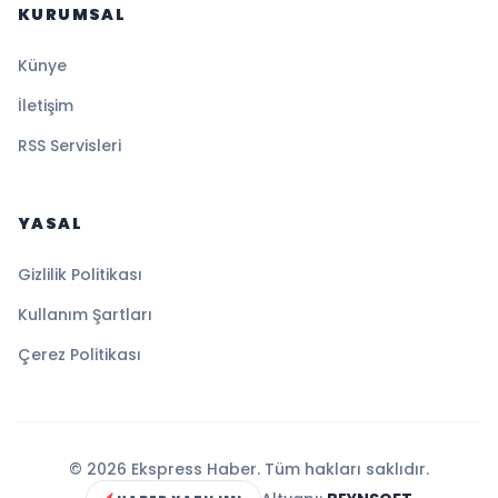
KURUMSAL
Künye
İletişim
RSS Servisleri
YASAL
Gizlilik Politikası
Kullanım Şartları
Çerez Politikası
© 2026 Ekspress Haber. Tüm hakları saklıdır.