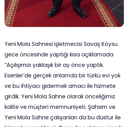
Yeni Mola Sahnesi işletmecisi Savaş Köysu
gece öncesinde yaptığı kısa açıklamada
“Açılışımızı yaklaşık bir ay önce yaptık.
Esenler’de gerçek anlamda bir türkü evi yok
ve bu ihtiyacı gidermek amacı ile hizmete
girdik. Yeni Mola Sahne olarak önceliğimiz
kalite ve müşteri memnuniyeti. Şahsım ve
Yeni Mola Sahne çalışanları da bu düstur ile