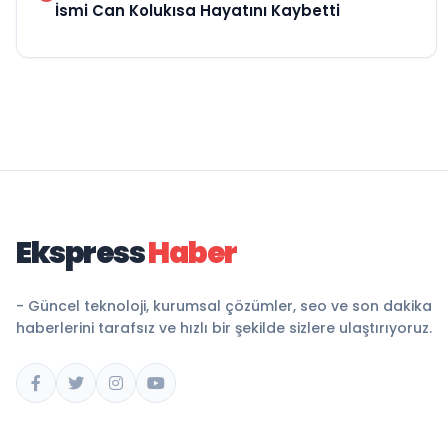
İsmi Can Kolukısa Hayatını Kaybetti
Ekspress
Haber
- Güncel teknoloji, kurumsal çözümler, seo ve son dakika
haberlerini tarafsız ve hızlı bir şekilde sizlere ulaştırıyoruz.