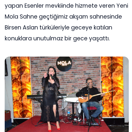
yapan Esenler mevkiinde hizmete veren Yeni
Mola Sahne geçtiğimiz akşam sahnesinde
Birsen Aslan türküleriyle geceye katılan
konuklara unutulmaz bir gece yaşattı.