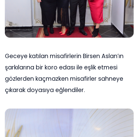
Geceye katılan misafirlerin Birsen Aslan’ın
şarkılarına bir koro edası ile eşlik etmesi
gözlerden kaçmazken misafirler sahneye
çıkarak doyasıya eğlendiler.