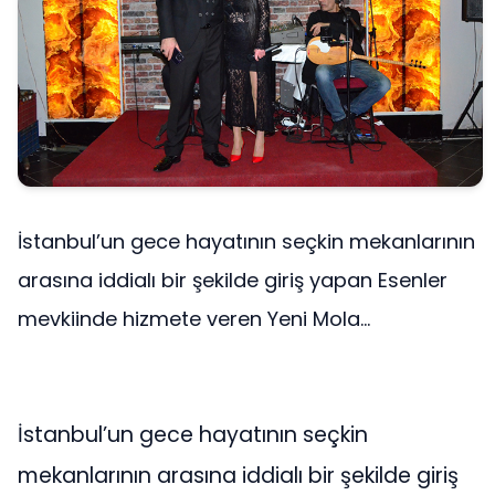
İstanbul’un gece hayatının seçkin mekanlarının
arasına iddialı bir şekilde giriş yapan Esenler
mevkiinde hizmete veren Yeni Mola...
İstanbul’un gece hayatının seçkin
mekanlarının arasına iddialı bir şekilde giriş