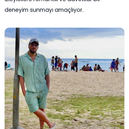
deneyim sunmayı amaçlıyor.