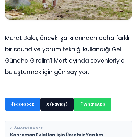
Murat Balcı, önceki şarkılarından daha farklı
bir sound ve yorum tekniği kullandığı Gel
Günaha Girelim’i Mart ayında sevenleriyle
buluşturmak için gün sayıyor.
Facebook
X (Paylaş)
WhatsApp
ÖNCEKI HABER
Kahraman Evlatları için Ücretsiz Yazılım