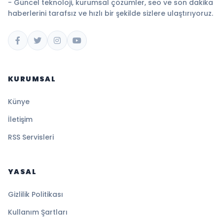
- Güncel teknoloji, kurumsal çözümler, seo ve son dakika
haberlerini tarafsız ve hızlı bir şekilde sizlere ulaştırıyoruz.
KURUMSAL
Künye
İletişim
RSS Servisleri
YASAL
Gizlilik Politikası
Kullanım Şartları