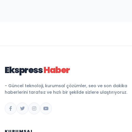
Ekspress
Haber
- Güncel teknoloji, kurumsal çözümler, seo ve son dakika
haberlerini tarafsız ve hızlı bir şekilde sizlere ulaştırıyoruz.
KURUMSAL