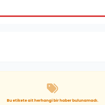
Bu etikete ait herhangi bir haber bulunamadı.