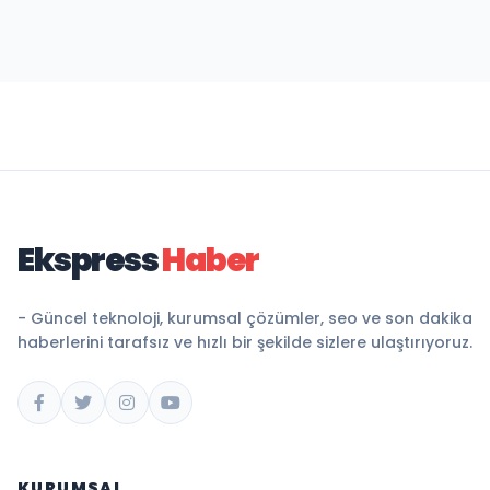
Ekspress
Haber
- Güncel teknoloji, kurumsal çözümler, seo ve son dakika
haberlerini tarafsız ve hızlı bir şekilde sizlere ulaştırıyoruz.
KURUMSAL