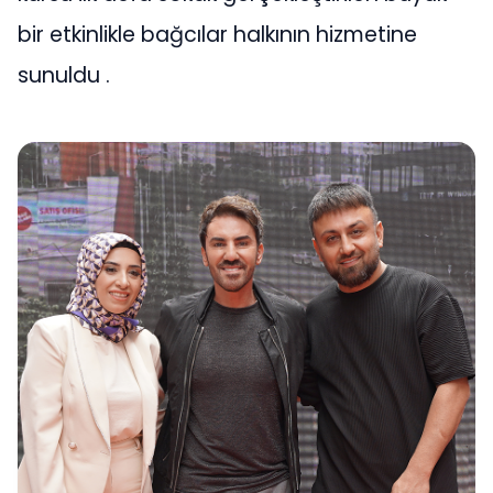
bir etkinlikle bağcılar halkının hizmetine
sunuldu .