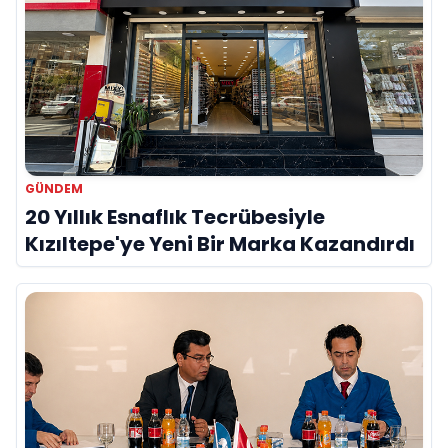
GÜNDEM
20 Yıllık Esnaflık Tecrübesiyle
Kızıltepe'ye Yeni Bir Marka Kazandırdı