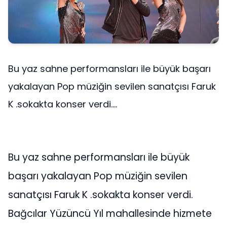
Bu yaz sahne performansları ile büyük başarı
yakalayan Pop müziğin sevilen sanatçısı Faruk
K .sokakta konser verdi....
Bu yaz sahne performansları ile büyük
başarı yakalayan Pop müziğin sevilen
sanatçısı Faruk K .sokakta konser verdi.
Bağcılar Yüzüncü Yıl mahallesinde hizmete