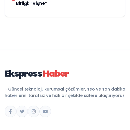
Birliği: “Vişne”
Ekspress
Haber
- Güncel teknoloji, kurumsal çözümler, seo ve son dakika
haberlerini tarafsız ve hızlı bir şekilde sizlere ulaştırıyoruz.