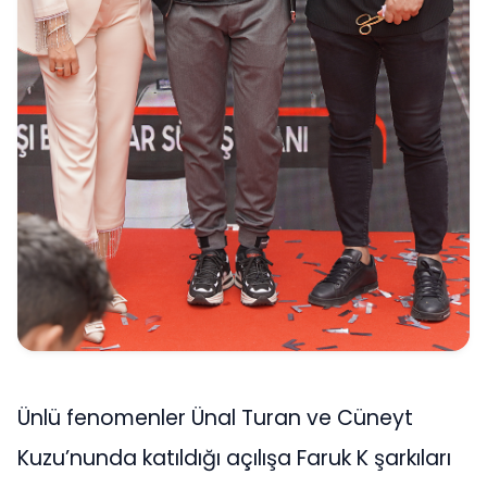
Ünlü fenomenler Ünal Turan ve Cüneyt
Kuzu’nunda katıldığı açılışa Faruk K şarkıları