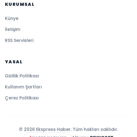
KURUMSAL
Künye
İletişim
RSS Servisleri
YASAL
Gizlilik Politikası
Kullanım Şartları
Çerez Politikası
© 2026 Ekspress Haber. Tüm hakları saklıdır.