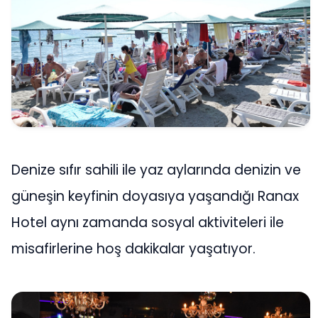
Denize sıfır sahili ile yaz aylarında denizin ve
güneşin keyfinin doyasıya yaşandığı Ranax
Hotel aynı zamanda sosyal aktiviteleri ile
misafirlerine hoş dakikalar yaşatıyor.