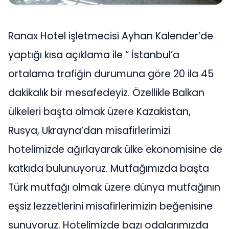
Ranax Hotel işletmecisi Ayhan Kalender’de
yaptığı kısa açıklama ile “ İstanbul’a
ortalama trafiğin durumuna göre 20 ila 45
dakikalık bir mesafedeyiz. Özellikle Balkan
ülkeleri başta olmak üzere Kazakistan,
Rusya, Ukrayna’dan misafirlerimizi
hotelimizde ağırlayarak ülke ekonomisine de
katkıda bulunuyoruz. Mutfağımızda başta
Türk mutfağı olmak üzere dünya mutfağının
eşsiz lezzetlerini misafirlerimizin beğenisine
sunuyoruz. Hotelimizde bazı odalarımızda