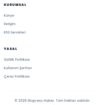
KURUMSAL
Künye
İletişim
RSS Servisleri
YASAL
Gizlilik Politikası
Kullanım Şartları
Çerez Politikası
© 2026 Ekspress Haber. Tüm hakları saklıdır.