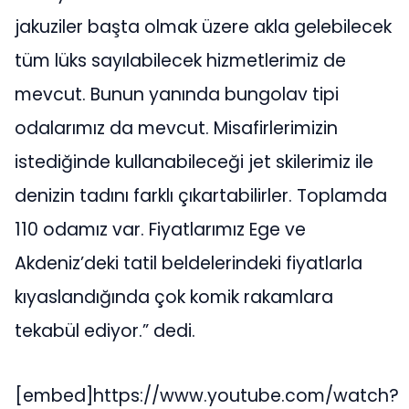
jakuziler başta olmak üzere akla gelebilecek
tüm lüks sayılabilecek hizmetlerimiz de
mevcut. Bunun yanında bungolav tipi
odalarımız da mevcut. Misafirlerimizin
istediğinde kullanabileceği jet skilerimiz ile
denizin tadını farklı çıkartabilirler. Toplamda
110 odamız var. Fiyatlarımız Ege ve
Akdeniz’deki tatil beldelerindeki fiyatlarla
kıyaslandığında çok komik rakamlara
tekabül ediyor.” dedi.
[embed]https://www.youtube.com/watch?