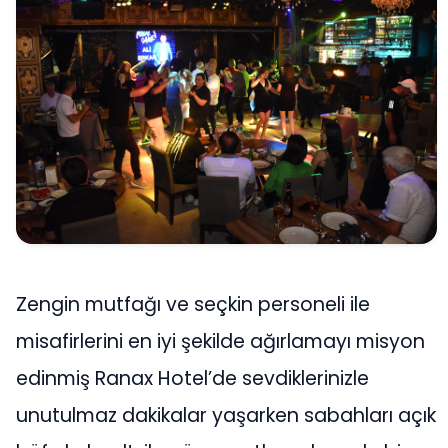
Zengin mutfağı ve seçkin personeli ile
misafirlerini en iyi şekilde ağırlamayı misyon
edinmiş Ranax Hotel’de sevdiklerinizle
unutulmaz dakikalar yaşarken sabahları açık