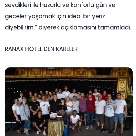
sevdikleri ile huzurlu ve konforlu gün ve
geceler yaşamak için ideal bir yeriz
diyebilirim.” diyerek açıklamasını tamamladı.
RANAX HOTEL’DEN KARELER