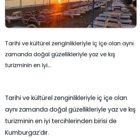
Tarihi ve kültürel zenginlikleriyle iç içe olan aynı
zamanda doğal güzellikleriyle yaz ve kış
turizminin en iyi...
Tarihi ve kültürel zenginlikleriyle iç içe olan
aynı zamanda doğal güzellikleriyle yaz ve kış
turizminin en iyi tercihlerinden birisi de
Kumburgaz’dır.