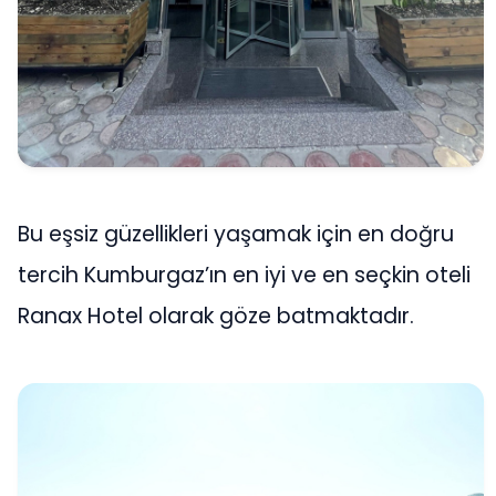
Bu eşsiz güzellikleri yaşamak için en doğru
tercih Kumburgaz’ın en iyi ve en seçkin oteli
Ranax Hotel olarak göze batmaktadır.