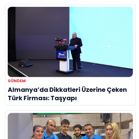
Hayatını Kaybetti
GÜNDEM
Almanya’da Dikkatleri Üzerine Çeken
Türk Firması: Taşyapı