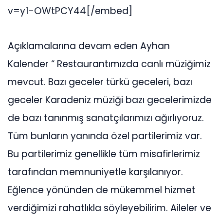
v=y1-OWtPCY44[/embed]
Açıklamalarına devam eden Ayhan
Kalender “ Restaurantımızda canlı müziğimiz
mevcut. Bazı geceler türkü geceleri, bazı
geceler Karadeniz müziği bazı gecelerimizde
de bazı tanınmış sanatçılarımızı ağırlıyoruz.
Tüm bunların yanında özel partilerimiz var.
Bu partilerimiz genellikle tüm misafirlerimiz
tarafından memnuniyetle karşılanıyor.
Eğlence yönünden de mükemmel hizmet
verdiğimizi rahatlıkla söyleyebilirim. Aileler ve