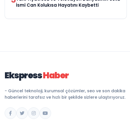
İsmi Can Kolukısa Hayatını Kaybetti
Ekspress
Haber
- Güncel teknoloji, kurumsal çözümler, seo ve son dakika
haberlerini tarafsız ve hızlı bir şekilde sizlere ulaştırıyoruz.