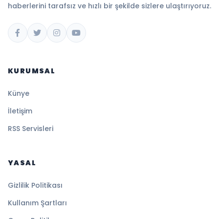
haberlerini tarafsız ve hızlı bir şekilde sizlere ulaştırıyoruz.
KURUMSAL
Künye
İletişim
RSS Servisleri
YASAL
Gizlilik Politikası
Kullanım Şartları