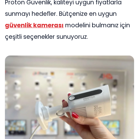
Proton Güvenlik, kaliteyi uygun fiyatlarla
sunmayı hedefler. Bütçenize en uygun
güvenlik kamerası
modelini bulmanız için
çeşitli seçenekler sunuyoruz.