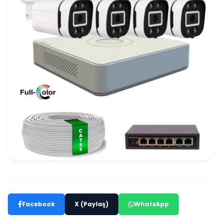
Facebook
X (Paylaş)
WhatsApp