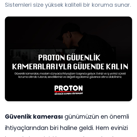
Sistemleri size yüksek kaliteli bir koruma sunar.
Güvenlik kamerası
günümüzün en önemli
ihtiyaçlarından biri haline geldi. Hem evinizi