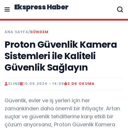
Ekspress Haber
ANA SAYFA
/
GÜNDEM
Proton Güvenlik Kamera
Sistemleri ile Kaliteli
Güvenlik Sağlayın
ZLINE
10.09.2024 - 14:08
2 DK OKUMA
Güvenlik, evler ve iş yerleri için her
zamankinden daha önemli bir ihtiyaçtır. Artan
suçlar ve güvenlik tehditlerine karşı etkili bir
çözüm arıyorsanız, Proton Güvenlik Kamera