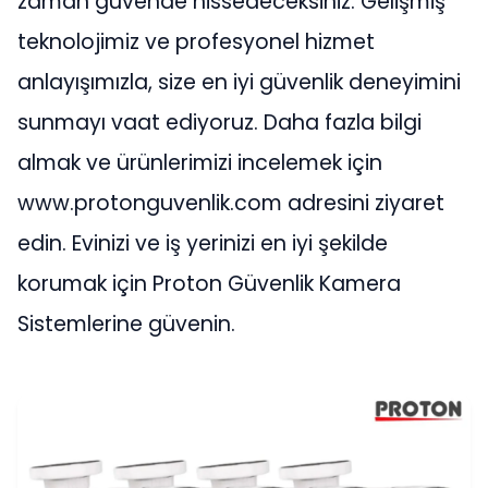
zaman güvende hissedeceksiniz. Gelişmiş
teknolojimiz ve profesyonel hizmet
anlayışımızla, size en iyi güvenlik deneyimini
sunmayı vaat ediyoruz. Daha fazla bilgi
almak ve ürünlerimizi incelemek için
www.protonguvenlik.com adresini ziyaret
edin. Evinizi ve iş yerinizi en iyi şekilde
korumak için Proton Güvenlik Kamera
Sistemlerine güvenin.