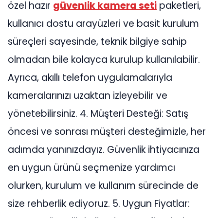
özel hazır
güvenlik kamera seti
paketleri,
kullanıcı dostu arayüzleri ve basit kurulum
süreçleri sayesinde, teknik bilgiye sahip
olmadan bile kolayca kurulup kullanılabilir.
Ayrıca, akıllı telefon uygulamalarıyla
kameralarınızı uzaktan izleyebilir ve
yönetebilirsiniz. 4. Müşteri Desteği: Satış
öncesi ve sonrası müşteri desteğimizle, her
adımda yanınızdayız. Güvenlik ihtiyacınıza
en uygun ürünü seçmenize yardımcı
olurken, kurulum ve kullanım sürecinde de
size rehberlik ediyoruz. 5. Uygun Fiyatlar: