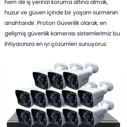
hem de iş yerinizi koruma altına almak,
huzur ve güven içinde bir yaşam sürmenin
anahtarıdır. Proton Güvenlik olarak, en
gelişmiş güvenlik kamerası sistemlerimiz bu
ihtiyacınıza en iyi çözümleri sunuyoruz.