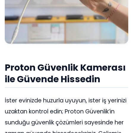
Proton Güvenlik Kamerası
ile Güvende Hissedin
İster evinizde huzurla uyuyun, ister iş yerinizi
uzaktan kontrol edin; Proton Güvenlik’in
sunduğu güvenlik çözümleri sayesinde her