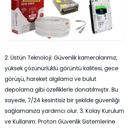
2. Üstün Teknoloji: Güvenlik kameralarımız,
yüksek çözünürlüklü görüntü kalitesi, gece
görüşü, hareket algılama ve bulut
depolama gibi özelliklerle donatılmıştır. Bu
sayede, 7/24 kesintisiz bir şekilde güvenliği
sağlamanıza yardımcı olur. 3. Kolay Kurulum
ve Kullanım: Proton Güvenlik Sistemlerine