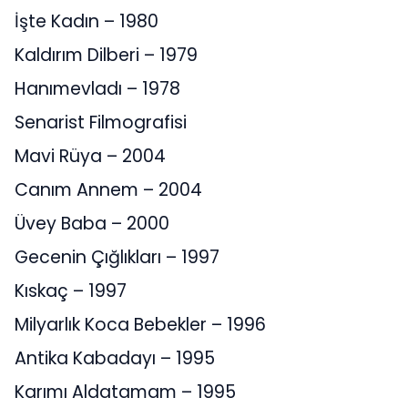
İşte Kadın – 1980
Kaldırım Dilberi – 1979
Hanımevladı – 1978
Senarist Filmografisi
Mavi Rüya – 2004
Canım Annem – 2004
Üvey Baba – 2000
Gecenin Çığlıkları – 1997
Kıskaç – 1997
Milyarlık Koca Bebekler – 1996
Antika Kabadayı – 1995
Karımı Aldatamam – 1995