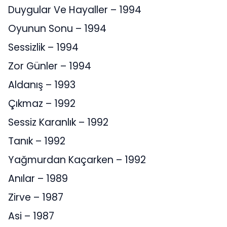
Duygular Ve Hayaller – 1994
Oyunun Sonu – 1994
Sessizlik – 1994
Zor Günler – 1994
Aldanış – 1993
Çıkmaz – 1992
Sessiz Karanlık – 1992
Tanık – 1992
Yağmurdan Kaçarken – 1992
Anılar – 1989
Zirve – 1987
Asi – 1987