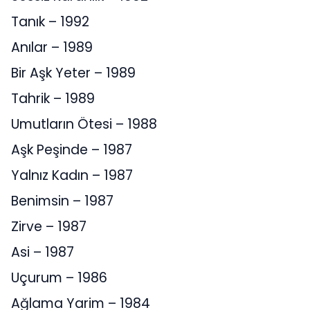
Tanık – 1992
Anılar – 1989
Bir Aşk Yeter – 1989
Tahrik – 1989
Umutların Ötesi – 1988
Aşk Peşinde – 1987
Yalnız Kadın – 1987
Benimsin – 1987
Zirve – 1987
Asi – 1987
Uçurum – 1986
Ağlama Yarim – 1984