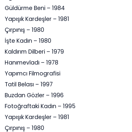
Güldürme Beni – 1984
Yapışık Kardeşler – 1981
Çırpınış – 1980
İşte Kadın – 1980
Kaldırım Dilberi – 1979
Hanımevladı – 1978
Yapımcı Filmografisi
Tatil Belası – 1997
Buzdan Gözler – 1996
Fotoğraftaki Kadın – 1995
Yapışık Kardeşler – 1981
Çırpınış – 1980