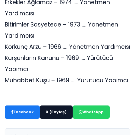
Erkekler Ağlamaz – 1974 …. Yönetmen
Yardımcısı
Bitirimler Sosyetede – 1973 …. Yönetmen
Yardımcısı
Korkunç Arzu – 1966 …. Yönetmen Yardımcısı
Kurşunların Kanunu – 1969 …. Yürütücü
Yapımcı
Muhabbet Kuşu – 1969 …. Yürütücü Yapımcı
Facebook
X (Paylaş)
WhatsApp