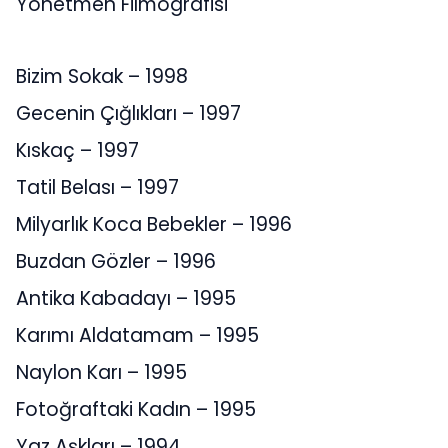
Yönetmen Filmografisi
Bizim Sokak – 1998
Gecenin Çığlıkları – 1997
Kıskaç – 1997
Tatil Belası – 1997
Milyarlık Koca Bebekler – 1996
Buzdan Gözler – 1996
Antika Kabadayı – 1995
Karımı Aldatamam – 1995
Naylon Karı – 1995
Fotoğraftaki Kadın – 1995
Yaz Aşkları – 1994