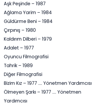
Aşk Peşinde – 1987
Ağlama Yarim – 1984
Güldürme Beni – 1984
Çırpınış – 1980
Kaldırım Dilberi – 1979
Adalet – 1977
Oyuncu Filmografisi
Tahrik – 1989
Diğer Filmografisi
Bizim Kız – 1977 …. Yönetmen Yardımcısı
Ölmeyen Şarkı – 1977 …. Yönetmen
Yardımcısı