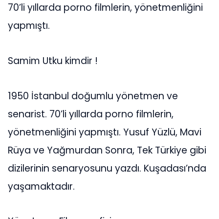
70’li yıllarda porno filmlerin, yönetmenliğini
yapmıştı.
Samim Utku kimdir !
1950 İstanbul doğumlu yönetmen ve
senarist. 70’li yıllarda porno filmlerin,
yönetmenliğini yapmıştı. Yusuf Yüzlü, Mavi
Rüya ve Yağmurdan Sonra, Tek Türkiye gibi
dizilerinin senaryosunu yazdı. Kuşadası’nda
yaşamaktadır.