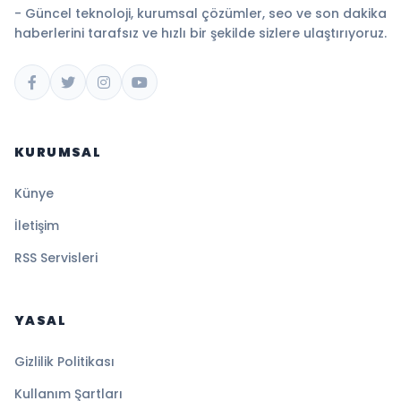
- Güncel teknoloji, kurumsal çözümler, seo ve son dakika
haberlerini tarafsız ve hızlı bir şekilde sizlere ulaştırıyoruz.
KURUMSAL
Künye
İletişim
RSS Servisleri
YASAL
Gizlilik Politikası
Kullanım Şartları