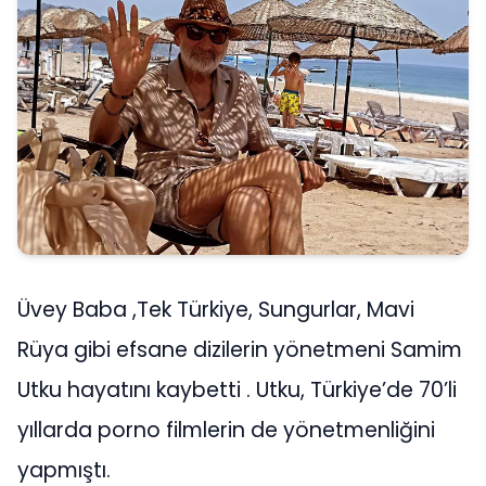
Üvey Baba ,Tek Türkiye, Sungurlar, Mavi
Rüya gibi efsane dizilerin yönetmeni Samim
Utku hayatını kaybetti . Utku, Türkiye’de 70’li
yıllarda porno filmlerin de yönetmenliğini
yapmıştı.