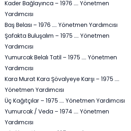
Kader Bağlayınca – 1976 …. Yönetmen
Yardımcısı
Baş Belası – 1976 …. Yönetmen Yardımcısı
Şafakta Buluşalım – 1975 …. Yönetmen
Yardımcısı
Yumurcak Belalı Tatil – 1975 …. Yönetmen
Yardımcısı
Kara Murat Kara Şövalyeye Karşı – 1975 ….
Yönetmen Yardımcısı
Üç Kağıtçılar – 1975 …. Yönetmen Yardımcısı
Yumurcak / Veda – 1974 …. Yönetmen
Yardımcısı