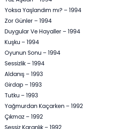
Yoksa Yaşlandım mı? – 1994
Zor Günler – 1994
Duygular Ve Hayaller – 1994
Kuşku – 1994
Oyunun Sonu – 1994
Sessizlik – 1994
Aldanış – 1993
Girdap – 1993
Tutku – 1993
Yağmurdan Kaçarken – 1992
Çıkmaz – 1992
Sessiz Karanlık – 1992